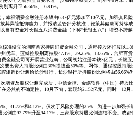
。也促使公司为满脚监管要求进一步加强本钱实力。到本年9月末，后
升至56.66%、16.91%。
亿元，幸福消费金融注册本钱由6.37亿元添加至10亿元。加强
.44%。提拔其风险抵御能力，并报请监管部分核准，鞭策其健康可持
以自有资金对长银五八消费金融（下称“长银五八”）增资不跨越15
设立的湖南首家持牌消费金融公司，通程控股还打算以1.8877
车、蓝鲸控股别离持股47.1%、39.25%、13.65%，合肥
费金融公司可开展营业范畴，公司初始注册本钱3亿元，长银五八的注
要出资人持股比例由30%提拔至50%等。网邻、通程控股持股比例别
腔滥调份让渡给长沙银行，长沙银行所持股份比例将由56.66%升至
。本次增资及股权让渡完成后，中信金控、金蝶软件（中国）持股比
必然的不确定性。10月下旬，套现约2.152亿元。同时，12月
%、31.72%和4.12%。仅次于风险办理的25%，为进一步
由92.79%升至94.17%，三家股东持股比例连结不变。成都银行6