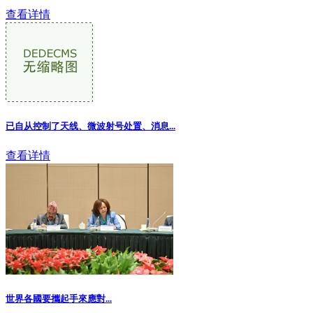
查看详情
已自从控制了天线、微波射号处置、消息
...
查看详情
世界各國要攜起手來應對...