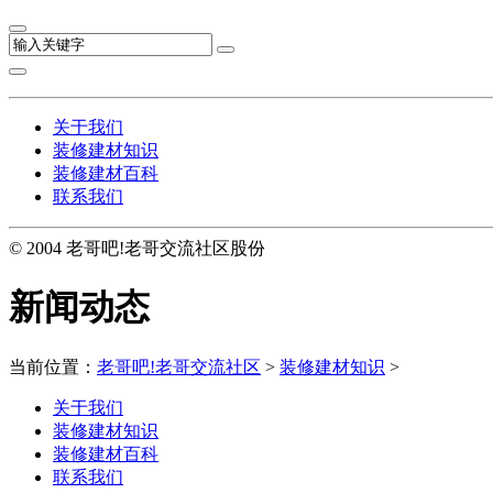
关于我们
装修建材知识
装修建材百科
联系我们
© 2004 老哥吧!老哥交流社区股份
新闻动态
当前位置：
老哥吧!老哥交流社区
>
装修建材知识
>
关于我们
装修建材知识
装修建材百科
联系我们