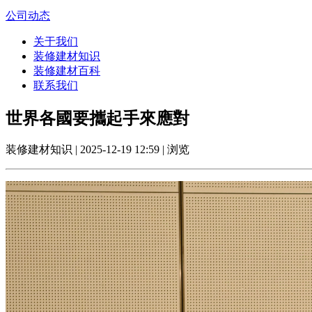
公司动态
关于我们
装修建材知识
装修建材百科
联系我们
世界各國要攜起手來應對
装修建材知识 | 2025-12-19 12:59 | 浏览