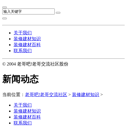
关于我们
装修建材知识
装修建材百科
联系我们
© 2004 老哥吧!老哥交流社区股份
新闻动态
当前位置：
老哥吧!老哥交流社区
>
装修建材知识
>
关于我们
装修建材知识
装修建材百科
联系我们