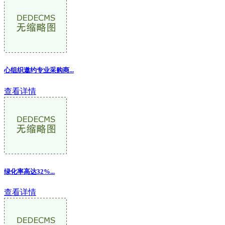
心组织邀约专业采购商...
查看详情
绿化率高达32%...
查看详情