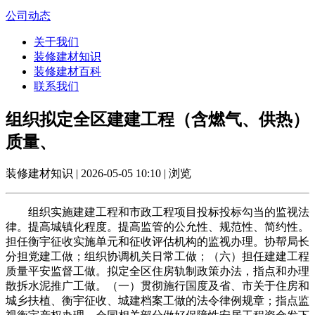
公司动态
关于我们
装修建材知识
装修建材百科
联系我们
组织拟定全区建建工程（含燃气、供热）
质量、
装修建材知识 | 2026-05-05 10:10 | 浏览
组织实施建建工程和市政工程项目投标投标勾当的监视法
律。提高城镇化程度。提高监管的公允性、规范性、简约性。
担任衡宇征收实施单元和征收评估机构的监视办理。协帮局长
分担党建工做；组织协调机关日常工做；（六）担任建建工程
质量平安监督工做。拟定全区住房轨制政策办法，指点和办理
散拆水泥推广工做。（一）贯彻施行国度及省、市关于住房和
城乡扶植、衡宇征收、城建档案工做的法令律例规章；指点监