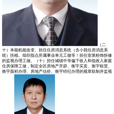
（二
十）本能机能改变。担任住房消息系统（含小我住房消息系
统）扶植。组织指点所属事业单元工做等！担任室第粉饰拆修
的监视办理工做。（十）担任城镇中等偏下收入和低收入家庭
住房保障工做，制定全区房地产开辟、衡宇买卖、衡宇租赁、
衡宇面积办理、房地产估价、衡宇经纪办理的规章轨制并监视