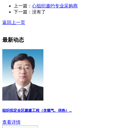
上一篇：
心组织邀约专业采购商
下一篇：没有了
返回上一页
最新动态
组织拟定全区建建工程（含燃气、供热）...
查看详情