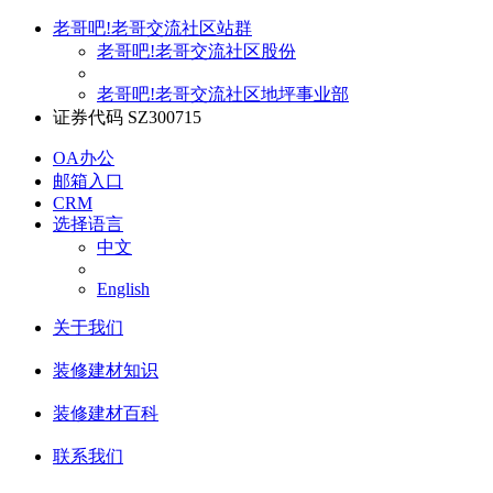
老哥吧!老哥交流社区站群
老哥吧!老哥交流社区股份
老哥吧!老哥交流社区地坪事业部
证券代码 SZ300715
OA办公
邮箱入口
CRM
选择语言
中文
English
关于我们
装修建材知识
装修建材百科
联系我们