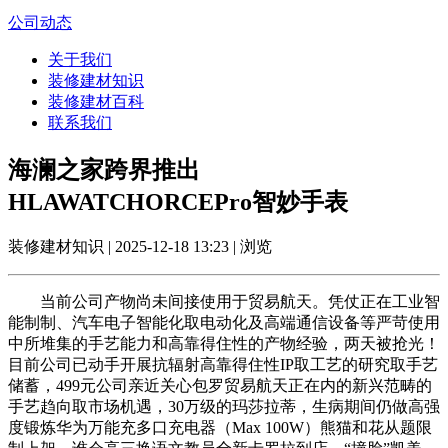
公司动态
关于我们
装修建材知识
装修建材百科
联系我们
海澜之家跨界推出
HLAWATCHORCEPro智妙手表
装修建材知识 | 2025-12-18 13:23 | 浏览
当前公司产物尚未间接使用于贸易航天。凭仗正在工业智
能制制、汽车电子智能化取电动化及高端通信设备等严苛使用
中所堆集的手艺能力和高靠得住性的产物经验，两天被抢光！
目前公司已动手开展抗辐射高靠得住性IP取工艺的研究取手艺
储蓄，499元公司亲近关心包罗贸易航天正在内的新兴范畴的
手艺趋向取市场机遇，30万级的玛莎拉蒂，生病期间仍做高强
度锻炼华为万能充多口充电器（Max 100W）熊猫和花从题限