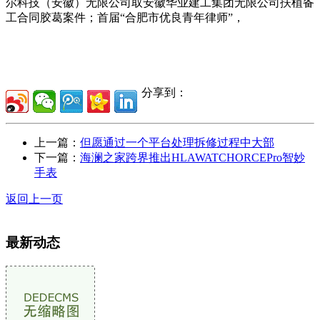
尔科技（安徽）无限公司取安徽华业建工集团无限公司扶植备
工合同胶葛案件；首届“合肥市优良青年律师”，
分享到：
上一篇：
但愿通过一个平台处理拆修过程中大部
下一篇：
海澜之家跨界推出HLAWATCHORCEPro智妙
手表
返回上一页
最新动态