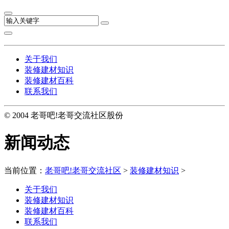
关于我们
装修建材知识
装修建材百科
联系我们
© 2004 老哥吧!老哥交流社区股份
新闻动态
当前位置：
老哥吧!老哥交流社区
>
装修建材知识
>
关于我们
装修建材知识
装修建材百科
联系我们