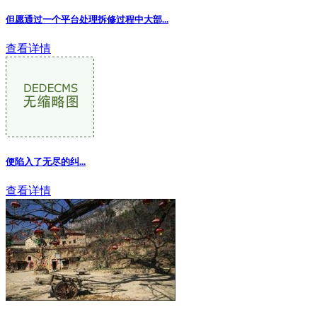
但愿通过一个平台处理拆修过程中大部
...
查看详情
便陷入了无尽的纠...
查看详情