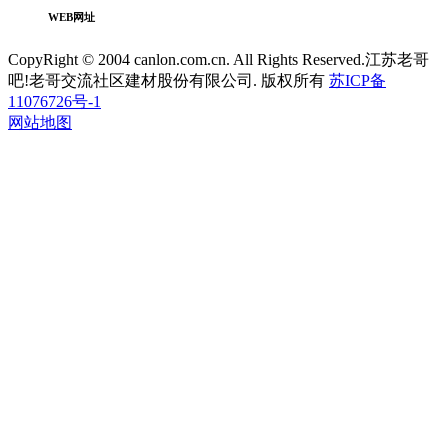
WEB网址
CopyRight © 2004 canlon.com.cn. All Rights Reserved.江苏老哥
吧!老哥交流社区建材股份有限公司. 版权所有
苏ICP备
11076726号-1
网站地图