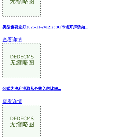
类型也要选好2025-11-2412:23:01市场开辟势如...
查看详情
公式为净利润取从务收入的比率...
查看详情