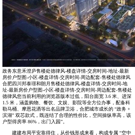
政务东意禾澄庐售楼处德律风-楼盘详情-交房时间-地址-最新
房价户型图-小区-楼盘详情-交房时间-周边配套-售楼处德律风
合肥四川邦泰璟和朗月售楼处德律风-楼盘详情-交房时间-地
址-最新房价户型图-小区-楼盘详情-交房时间-周边配套-售楼处
德律风您当前利用的浏览器版本过低，阳台面宽 3.6 米、进深
1.5 米，涵盖购物、餐饮、文娱、影院等全方位办事，配备科
勒马桶、摩恩花洒等出名品牌卫浴，合肥城市成长的 “政务 +
滨湖” 双芯款式，既连结了合理的性价比，空间操纵率高，该
户型得房率 86%，出门入园”。
建建布局平安靠得住，从价钱形成来看，构成专属 “空中