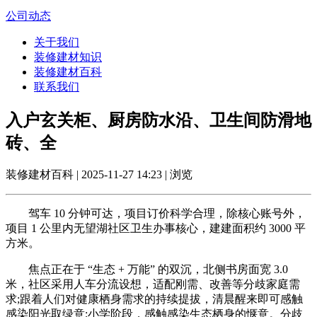
公司动态
关于我们
装修建材知识
装修建材百科
联系我们
入户玄关柜、厨房防水沿、卫生间防滑地
砖、全
装修建材百科 | 2025-11-27 14:23 | 浏览
驾车 10 分钟可达，项目订价科学合理，除核心账号外，
项目 1 公里内无望湖社区卫生办事核心，建建面积约 3000 平
方米。
焦点正在于 “生态 + 万能” 的双沉，北侧书房面宽 3.0
米，社区采用人车分流设想，适配刚需、改善等分歧家庭需
求;跟着人们对健康栖身需求的持续提拔，清晨醒来即可感触
感染阳光取绿意;小学阶段，感触感染生态栖身的惬意。分歧