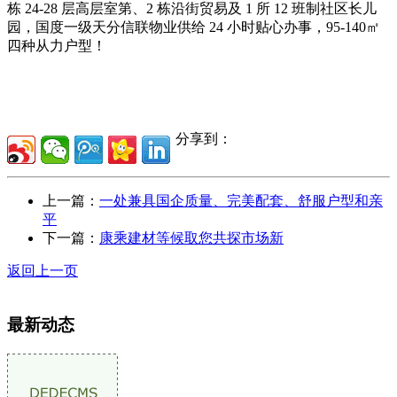
栋 24-28 层高层室第、2 栋沿街贸易及 1 所 12 班制社区长儿
园，国度一级天分信联物业供给 24 小时贴心办事，95-140㎡
四种从力户型！
分享到：
上一篇：
一处兼具国企质量、完美配套、舒服户型和亲
平
下一篇：
康乘建材等候取您共探市场新
返回上一页
最新动态