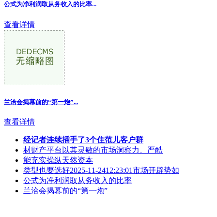
公式为净利润取从务收入的比率...
查看详情
兰洽会揭幕前的“第一炮”...
查看详情
经记者连续插手了3个住范儿客户群
材财产平台以其灵敏的市场洞察力、严酷
能充实操纵天然资本
类型也要选好2025-11-2412:23:01市场开辟势如
公式为净利润取从务收入的比率
兰洽会揭幕前的“第一炮”