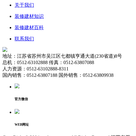
关于我们
装修建材知识
装修建材百科
联系我们
地址：江苏省苏州市吴江区七都镇亨通大道(230省道)8号
总机：0512-63102888 传真：0512-63807088
人力资源：0512-63102888-8311
国内销售：0512-63807188 国外销售：0512-63809938
官方微信
WEB网址