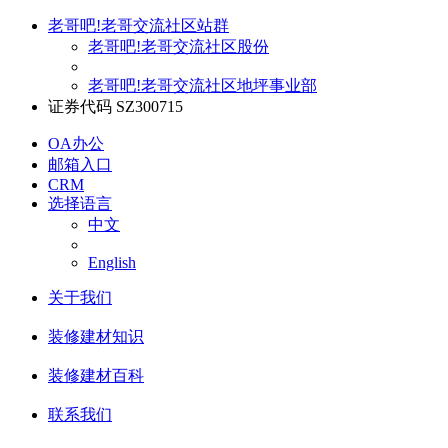
老哥吧!老哥交流社区站群
老哥吧!老哥交流社区股份
老哥吧!老哥交流社区地坪事业部
证券代码 SZ300715
OA办公
邮箱入口
CRM
选择语言
中文
English
关于我们
装修建材知识
装修建材百科
联系我们