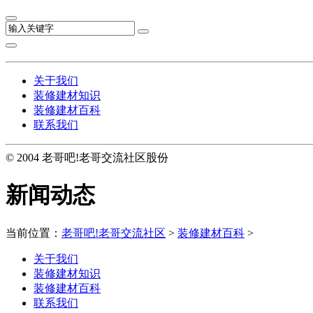
关于我们
装修建材知识
装修建材百科
联系我们
© 2004 老哥吧!老哥交流社区股份
新闻动态
当前位置：
老哥吧!老哥交流社区
>
装修建材百科
>
关于我们
装修建材知识
装修建材百科
联系我们