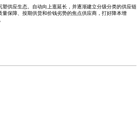
塑供应生态。自动向上逛延长，并逐渐建立分级分类的供应链
质量保障、按期供货和价钱劣势的焦点供应商，打好降本增
。