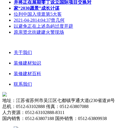
并将正在展期零丁设立国际项目交换对
家“2030愿景”成长计谋
位列中国入境逛第5大客
2021-04-2814:04:37曾几何
以避免正在上述岛屿过度开辟
原亲贤北街建建火警现场
关于我们
装修建材知识
装修建材百科
联系我们
地址：江苏省苏州市吴江区七都镇亨通大道(230省道)8号
总机：0512-63102888 传真：0512-63807088
人力资源：0512-63102888-8311
国内销售：0512-63807188 国外销售：0512-63809938