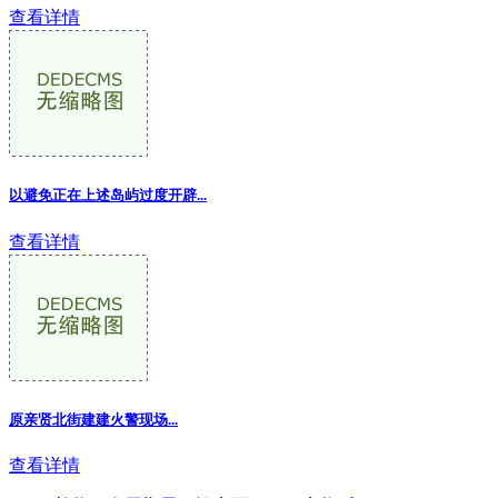
查看详情
以避免正在上述岛屿过度开辟...
查看详情
原亲贤北街建建火警现场...
查看详情