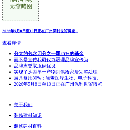
2026年5月8日至10日正在广州保利世贸博览...
查看详情
分大约包含四分之一即25%的基金
而不是宣传我司代办署理品牌宣传为
品牌声誉取服碑优良
实现了从卖单一产物到供给家居完整处理
展具复用80%；涵盖医疗生物、电子科技、
2026年5月8日至10日正在广州保利世贸博览
关于我们
装修建材知识
装修建材百科