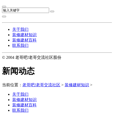
关于我们
装修建材知识
装修建材百科
联系我们
© 2004 老哥吧!老哥交流社区股份
新闻动态
当前位置：
老哥吧!老哥交流社区
>
装修建材知识
>
关于我们
装修建材知识
装修建材百科
联系我们