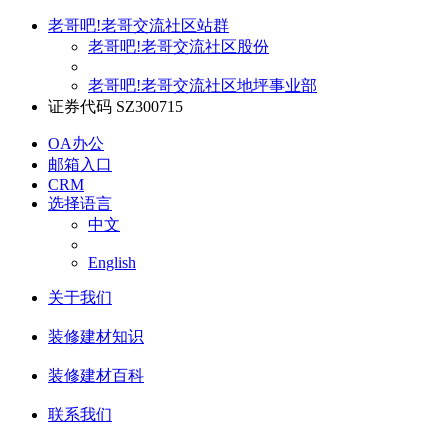
老哥吧!老哥交流社区站群
老哥吧!老哥交流社区股份
老哥吧!老哥交流社区地坪事业部
证券代码 SZ300715
OA办公
邮箱入口
CRM
选择语言
中文
English
关于我们
装修建材知识
装修建材百科
联系我们