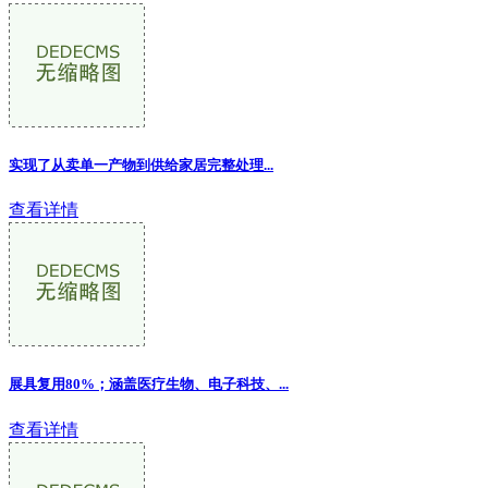
实现了从卖单一产物到供给家居完整处理...
查看详情
展具复用80%；涵盖医疗生物、电子科技、...
查看详情