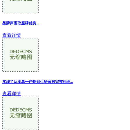
品牌声誉取服碑优良...
查看详情
实现了从卖单一产物到供给家居完整处理...
查看详情