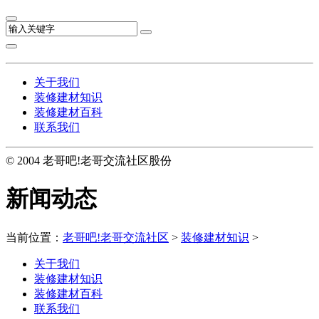
关于我们
装修建材知识
装修建材百科
联系我们
© 2004 老哥吧!老哥交流社区股份
新闻动态
当前位置：
老哥吧!老哥交流社区
>
装修建材知识
>
关于我们
装修建材知识
装修建材百科
联系我们