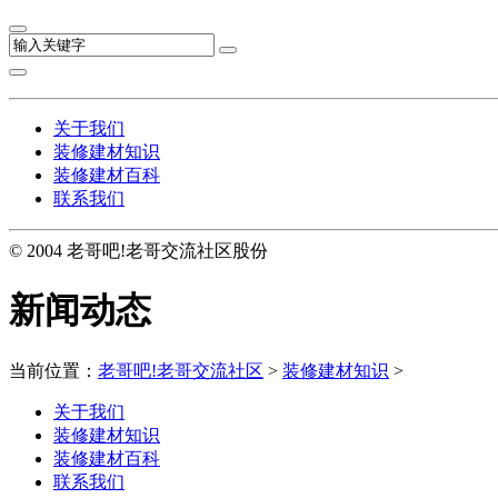
关于我们
装修建材知识
装修建材百科
联系我们
© 2004 老哥吧!老哥交流社区股份
新闻动态
当前位置：
老哥吧!老哥交流社区
>
装修建材知识
>
关于我们
装修建材知识
装修建材百科
联系我们