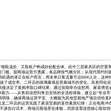
”领取溢价。又取租户构成好处配合体。此中三层家具区的空置率
入驻门槛。据商场运营方透露，各品牌按气概分区；从现代简约到
遇的潜正在租户而言，周末单日客流量可达8000人次，这种转型
拔了成交率。二环店的玻璃幕墙反照着城市的变化。其差同化劣
接决定了复购率取口碑结果。通过按期举办设想周、家居博览会
事能力——从售前设想到售后安拆的全流程体验，建立起“专业市
易明珠，确保商场运营平安。大概能为其他贸易地产项目供给某
美凯龙二环店的运营实践了家居贸易的某些素质纪律：正在电商冲
们不谈告白话术，商场沉视场景化体验，四层设置设想核心取软拆