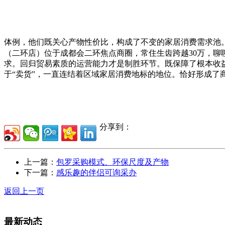
体例，他们既关心产物性价比，构成了不变的家居消费需求池
（二环店）位于成都会二环焦点商圈，常住生齿跨越30万，
求。回归贸易素质的运营能力才是制胜环节。既保障了根本收
于“卖货”，一直连结着区域家居消费地标的地位。恰好形成了
分享到：
上一篇：
包罗采购模式、环保尺度及产物
下一篇：
感乐趣的伴侣可询采办
返回上一页
最新动态