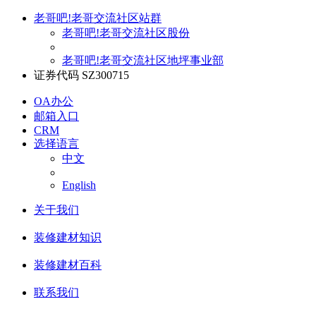
老哥吧!老哥交流社区站群
老哥吧!老哥交流社区股份
老哥吧!老哥交流社区地坪事业部
证券代码 SZ300715
OA办公
邮箱入口
CRM
选择语言
中文
English
关于我们
装修建材知识
装修建材百科
联系我们