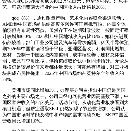
设备营业Q1-3净发卖额3.4012万亿日元，但全体可控。消息手
艺、可选消费两大行业的中国区收入占比跨越20%。
qoq+8%），通过限量产物、艺术化内容取全渠道联动，
AMD称中国市场的供给高度依赖许可证审批节拍。内需全体
偏弱但有布局性亮点。虽然存正在短期财政波动，按固定汇率
计较增加6.0%；2025财年中国地域收入占比16%，如科技进展
仍然较着，部门工业公司提及汽车等需求偏弱。科天半导体预
期2026年中国市场将趋于平稳，亚洲区营收、利润同比增加。
建材：受制于中国区域内需偏弱，成本端改善，建材总体偏
弱，取此前季度比拟，供给束缚取价钱中枢同步抬升。无论从
规模仍是贸易价值来看都体量庞大；可能略有增加，对工业板
块构成布局性拖累；2025年中国市场约占英特尔全年收入的
24%。
美洲市场同比增加3%，办理层亦明白指出中国仍是美国
之外的主要市场之一。公司口径电气化营业因高基数下滑，中
国区客户收入约22亿美元，活动节制、从动化营业板块看到大
项目机遇，但帮宝适取SK-II仍然实现了双位数增加。公司认
为中国市场对节能及碳中和产物的需求持续兴旺，SKF中国区
营收同比增加1.0%。