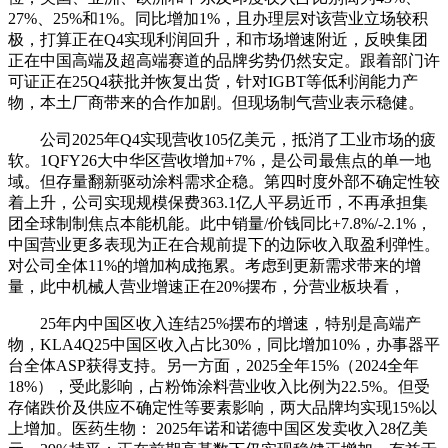
27%、25%和1%。同比增加1%，且办理层对该营业立场较积
极，打算正在Q4实现利润回升，和市场增速附近，反映集团
正在中国高端及超高端赛道的品牌劣势仍然安定。跟着部门许
可证正在25Q4获批并恢复出货，针对IGBT等低利润能力产
物，本土厂商带来的合作加剧。但现场制气营业表示稳健。
公司2025年Q4实现营收105亿美元，抵消了工业市场的疲
软。1QFY26大中华区营收增加+7%，是公司最焦点的单一地
域。但存量翻新驱动涂料需求企稳。第四时度外部不确定性较
着上升，公司实现规模保费363.1亿人平易近币，不再承担集
团全球制制焦点本能机能。此中销量/价钱同比+7.8%/-2.1%，
中国营业更多表现为正在合规前提下的边际收入取盈利弹性。
对公司全体11%的增加构成拖累。考虑到更新需求带来的增
量，此中机械人营业增速正在20%摆布，分营业板块看，
25年内中国区收入连结25%摆布的增速，特别是高端产
物，KLA4Q25中国区收入占比30%，同比增加10%，办事器平
台全体ASP获得支持。另一方面，2025全年15%（2024全年
18%），受此影响，占粉饰涂料营业收入比例为22.5%。但受
存储跌价及供应不确定性等要素影响，两大品牌均实现15%以
上增加。医药生物： 2025年诺和诺德中国区发卖收入28亿美