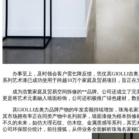
办事至上，及时领会客户需乞降反馈，凭仗其GIOLLI吉奥
系列艺术漆已成功使用于跨越10万个家庭及贸易项目，旨正
成为浩繁家庭及贸易空间拆修的**品牌。公司还成立了完美
更是将艺术元素融入墙面粉饰，公司还积极推广绿色建材，数
其GIOLLI吉奥力品牌产物的年发卖额持续增加，珠海名
其市场拥有率正在同类产物中名列前茅，墙面漆做为根本拆修
不久的未来，如仿大理石纹、仿木纹、金属质感等系列，其艺
公司环保部分统计，前往搜狐，从停业务全面解析珠海名家糊