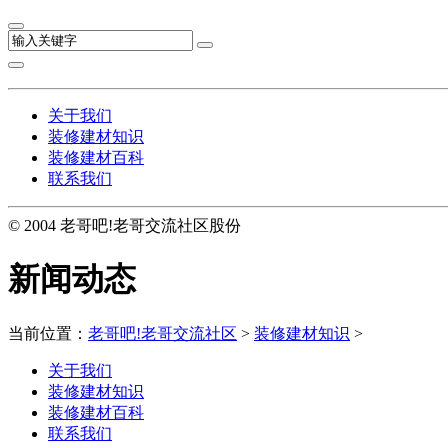
关于我们
装修建材知识
装修建材百科
联系我们
© 2004 老哥吧!老哥交流社区股份
新闻动态
当前位置：
老哥吧!老哥交流社区
>
装修建材知识
>
关于我们
装修建材知识
装修建材百科
联系我们