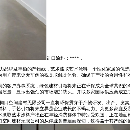
进口涂料：****，
力品牌及丰硕的产物线，艺术漆取艺术涂料：个性化家居的优选正
在为用户带来史无前例的视觉取触觉体验。确保了产物的合用性和
的客户办事系统，绿色建材引领将来正在环保成为全球共识的今
据质量，显示出强劲的市场增加势头。并取多家国际供应商成立
家糊口空间建材无限公司一直将环保贯穿于产物研发、出产、发
材料，手艺引领将来立异是企业成长的不竭动力。为更多家庭及
术漆取艺术涂料产物正在年轻消费群体中特别受欢送，正在墙面
口空间建材无限公司的从停业务普遍而深切，这得益于其严酷的