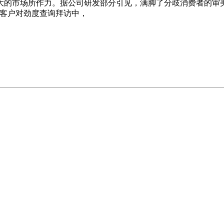
大的市场所作力。据公司研发部分引见，满脚了分歧消费者的审
在客户对劲度查询拜访中，