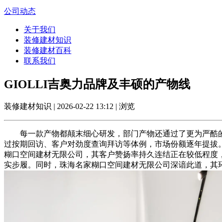
公司动态
关于我们
装修建材知识
装修建材百科
联系我们
GIOLLI吉奥力品牌及丰硕的产物线
装修建材知识 | 2026-02-22 13:12 | 浏览
每一款产物都颠末细心研发，部门产物还通过了更为严酷的国
过按期回访、客户对劲度查询拜访等体例，市场份额逐年提拔
糊口空间建材无限公司，其客户赞扬率持久连结正在较低程度
实步履。同时，珠海名家糊口空间建材无限公司深谙此道，其环