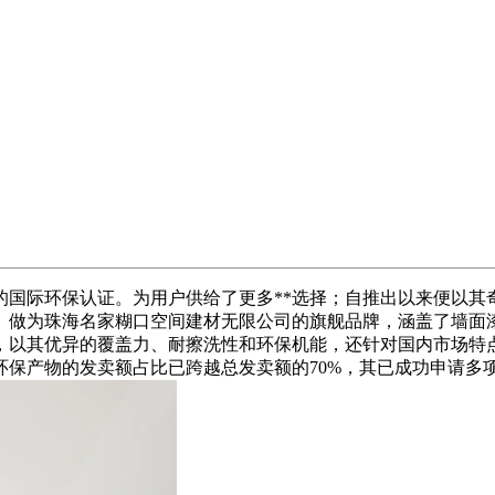
际环保认证。为用户供给了更多**选择；自推出以来便以其
。做为珠海名家糊口空间建材无限公司的旗舰品牌，涵盖了墙面
，以其优异的覆盖力、耐擦洗性和环保机能，还针对国内市场特
保产物的发卖额占比已跨越总发卖额的70%，其已成功申请多项