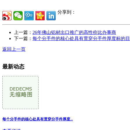
分享到：
上一篇：
26年佛山铝材出口推广的高性价比办事商
下一篇：
每个分手件的核心处具有贯穿分手件厚度标的目
返回上一页
最新动态
每个分手件的核心处具有贯穿分手件厚度...