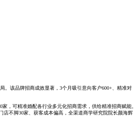
局。该品牌招商成效显著，3个月吸引意向客户600+、精准对
0家，可精准婚配各行业多元化招商需求，供给精准招商赋能。
约门店不脚30家、获客成本偏高，全渠道商学研究院院长颜海辉