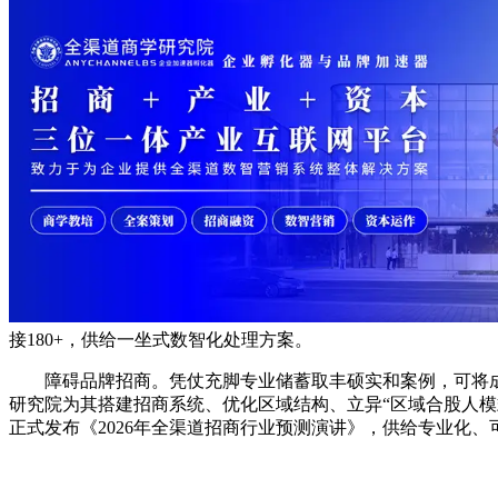
接180+，供给一坐式数智化处理方案。
障碍品牌招商。凭仗充脚专业储蓄取丰硕实和案例，可将成熟
研究院为其搭建招商系统、优化区域结构、立异“区域合股人模式
正式发布《2026年全渠道招商行业预测演讲》，供给专业化