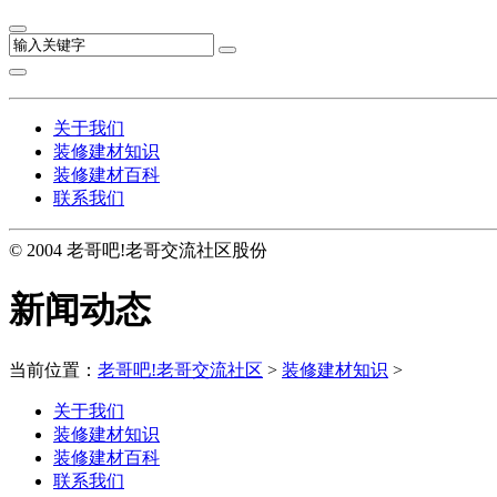
关于我们
装修建材知识
装修建材百科
联系我们
© 2004 老哥吧!老哥交流社区股份
新闻动态
当前位置：
老哥吧!老哥交流社区
>
装修建材知识
>
关于我们
装修建材知识
装修建材百科
联系我们