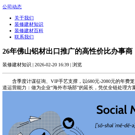
公司动态
关于我们
装修建材知识
装修建材百科
联系我们
26年佛山铝材出口推广的高性价比办事商
装修建材知识 | 2026-02-20 16:39 | 浏览
含季度计谋征询、VIP手艺支撑，以680元-2080元的年
道运营能力：做为企业“海外市场部”的延长，凭仗全链处理方