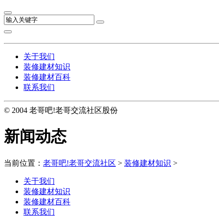
关于我们
装修建材知识
装修建材百科
联系我们
© 2004 老哥吧!老哥交流社区股份
新闻动态
当前位置：
老哥吧!老哥交流社区
>
装修建材知识
>
关于我们
装修建材知识
装修建材百科
联系我们