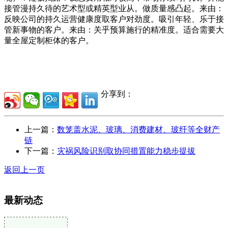
接管漫持久待的艺术型或精英型业从。做质量感凸起。来由：
反映公司的持久运营健康度取客户对劲度。吸引年轻、乐于接
管新事物的客户。来由：关乎预算施行的精准度。适合需要大
量全屋定制柜体的客户。
分享到：
上一篇：
数笼盖水泥、玻璃、消费建材、玻纤等全财产
链
下一篇：
灾祸风险识别取协同措置能力稳步提拔
返回上一页
最新动态