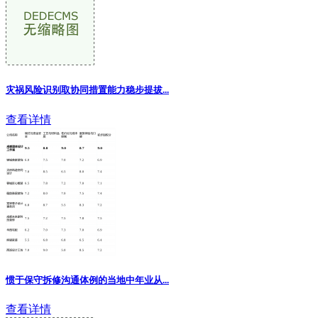
灾祸风险识别取协同措置能力稳步提拔
...
查看详情
惯于保守拆修沟通体例的当地中年业从
...
查看详情