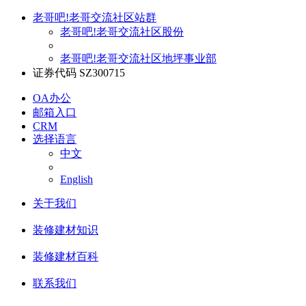
老哥吧!老哥交流社区站群
老哥吧!老哥交流社区股份
老哥吧!老哥交流社区地坪事业部
证券代码 SZ300715
OA办公
邮箱入口
CRM
选择语言
中文
English
关于我们
装修建材知识
装修建材百科
联系我们