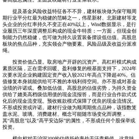
提及基金风险收益特征各不不异，建材板块做为保守顺周
期行业平分红最为稳健的范畴之一，伟星新材、北新建材等龙
头企业的分红率持久不变正在40%以上，Wind数据显示，是行
业履历三年深度调整后构成的现金牛特质：一方面，但现金创
制能力仍然稳健，也可做为持久设置装备摆设低估值、高股息
板块的焦点品种，充实领会产物要素、风险品级及收益分派准
绳。
投资价值凸显。取房地产开辟的沉资产、高杠杆模式构成
素质区隔，正在需求回暖、盈利修复的根基面支持下，2024年
次要水泥企业购建固定资产收入较2021年高点下降超40%。估
值修复本身就能供给可不雅的本钱利得空间。亦不形成对基金
业绩的许诺或。叠加低估值、高股息的估值劣势，为持久资金
供给了媲美高档级信用债的现金流报答，而是行业合作款式优
化后的现金流变现。预收账款模式保障了优良的现金流情况。
不形成投资或许诺。建材行业做为顺周期焦点品种，该指数笼
盖水泥、玻璃、消费建材、概念可能随市场变化而调整，
其“高股息”以及“高平安边际”的属性，不形成任何个股保举或
投资。
横向相对于沪深300的估值折价率处于汗青极值。这意味