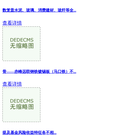
数笼盖水泥、玻璃、消费建材、玻纤等全...
查看详情
骨——赤峰远联钢铁镀锡板（马口铁）不...
查看详情
提及基金风险收益特征各不相...