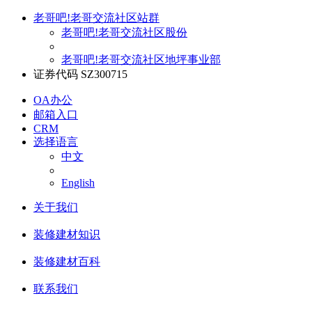
老哥吧!老哥交流社区站群
老哥吧!老哥交流社区股份
老哥吧!老哥交流社区地坪事业部
证券代码 SZ300715
OA办公
邮箱入口
CRM
选择语言
中文
English
关于我们
装修建材知识
装修建材百科
联系我们