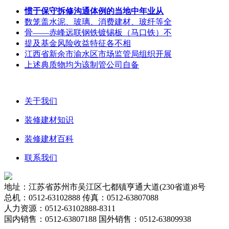
惯于保守拆修沟通体例的当地中年业从
数笼盖水泥、玻璃、消费建材、玻纤等全
骨——赤峰远联钢铁镀锡板（马口铁）不
提及基金风险收益特征各不相
江西省新余市渝水区市场监管局组织开展
上述典质物均为该制管公司自备
关于我们
装修建材知识
装修建材百科
联系我们
地址：江苏省苏州市吴江区七都镇亨通大道(230省道)8号
总机：0512-63102888 传真：0512-63807088
人力资源：0512-63102888-8311
国内销售：0512-63807188 国外销售：0512-63809938