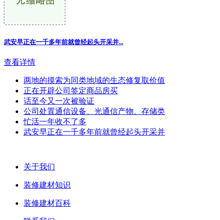
武安早正在一千多年前就曾经起头开采并...
查看详情
两地的摸索为同类地域的生态修复取价值
正在开辟公司签定商品房买
话至今又一次被验证
公司处置通信设备、光通信产物、存储类
忙活一年收不了多
武安早正在一千多年前就曾经起头开采并
关于我们
装修建材知识
装修建材百科