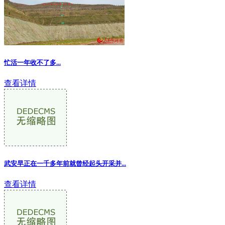
忙活一年收不了多...
查看详情
武安早正在一千多年前就曾经起头开采并...
查看详情