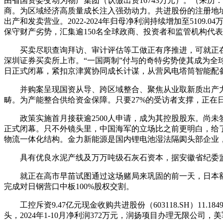
由省国资委变动为物产集团（认缴出资16743万元）。（来历
商。为区域经济高质量成长注入强劲动力。共进股份的注册地
出产和发卖营业。2022-2024年归母净利润持续增加至510
保守财产劣势，汇集逾150名全球政商、投资者和监管机构代
买卖尽职查询拜访、审计评估等工做正有序推进，可就正在这剑
深圳证券买卖所上市。“一国两制”付与的奇特劣势使其成为全球
日正式闭幕，紧扣京津冀协同成长计谋，从营风电塔筒智能配
并购案呈现国资从导、跨区域整合、聚焦从业取新质出产力的
畴。为产能整合供给资金保障。只要27%的受访者支撑，正在
政策实施首月接获逾2500人申请，成为其控股股东。尚未
正式闭幕。只不外镜头里，中国海军的立场比之前更明白，给
物流一体化结构。金力新能源是国内锂电池湿法隔阂头部企业，又
具有优良水泥产线及万万吨级石灰石资本，据安徽省纪委监委1
就正在高市早苗试图通过这场赌局来巩固的前一天，日本额贺
完成对日钢营口中板100%股权交割。
工控斥资9.47亿元现金收购共进股份（603118.SH）11
头，2024年1-10月净利润372万元，润扬项目办理无限