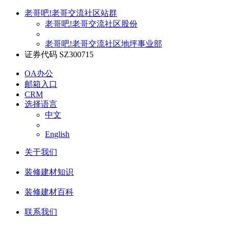
老哥吧!老哥交流社区站群
老哥吧!老哥交流社区股份
老哥吧!老哥交流社区地坪事业部
证券代码 SZ300715
OA办公
邮箱入口
CRM
选择语言
中文
English
关于我们
装修建材知识
装修建材百科
联系我们