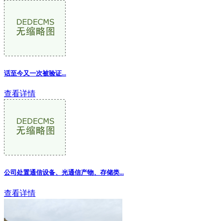
话至今又一次被验证...
查看详情
公司处置通信设备、光通信产物、存储类...
查看详情