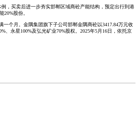
体例，买卖后进一步夯实邯郸区域商砼产能结构，预定出行到港
能20%股份。
一个月。金隅集团旗下子公司邯郸金隅商砼以3417.84万元收
永星100%及弘光矿业70%股权。2025年5月16日，依托京