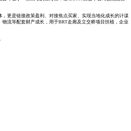
，更是链接政策盈利、对接焦点买家、实现当地化成长的计谋
物流等配套财产成长，用于BRT走廊及立交桥项目扶植，企业
，