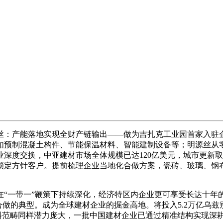
：产能落地实现全财产链输出——做为吉扎克工业园首家入驻企
进行现代化，如预制混凝土构件、节能保温材料、智能建制设备等；明
深度交换，中亚建材市场全体规模已达120亿美元，城市更新取
定方针客户。提前梳理企业当地化合做方案，瓷砖、玻璃、钢布
一带一”鞭策下持续深化，经济特区内企业更可享受长达十年
做的典型。成为全球建材企业的掘金高地。将投入5.2万亿乌兹
材料范畴同样潜力庞大，一批中国建材企业已通过精准结构实现深