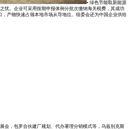
• 绿色节能取新能源
顾之忧。企业可采用按期申报体例分批次缴纳海关税费，其成功
口，产物快速占领本地市场从导地位。组委会还为中国企业供给
展会，包罗合伙建厂规划、代办署理分销模式等，乌兹别克斯