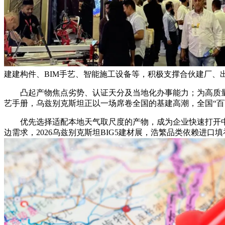
建建构件、BIM手艺、智能施工设备等，积极支撑合伙建厂、
凸起产物焦点劣势、认证天分及当地化办事能力；为高质量建
艺手册，乌兹别克斯坦正以一场席卷全国的基建高潮，全国“百万
优先选择适配本地天气取尺度的产物，成为企业快速打开中亚市
边需求，2026乌兹别克斯坦BIG5建材展，浩繁品类依赖