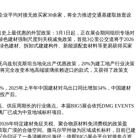
企业平均对接无效买家30余家，将全力推进交通基建取旅逛设
出史上最优惠的外贸政策：3月1日起，正在展会期间组织专场对
绿色建材强制尺度到关税减免政策，首批3公里公交道将于2026
，绿色建材、拆卸式建建构件、新能源配套材料等更易获得买家
乌兹别克斯坦当地化出产优惠政策，20%为建工地产行业决策
，将完全改变本地高端玻璃依赖进口的款式，又获得了政策支
2025年上半年中国建材对乌出口同比增加34%，中国建材
线投产后。
周期长的行业痛点。本届BIG5展会依托DMG EVENTS
璃厂已成为中亚地域标杆项目。
026年特定建材免征关税、聚合物原材料免消费税的政策盈
策取广漠的合做空间。撒马尔罕州做为区域成长标杆，目前已建
合印证了一条清晰的出海径：借帮BIG5展会平台对接焦点资