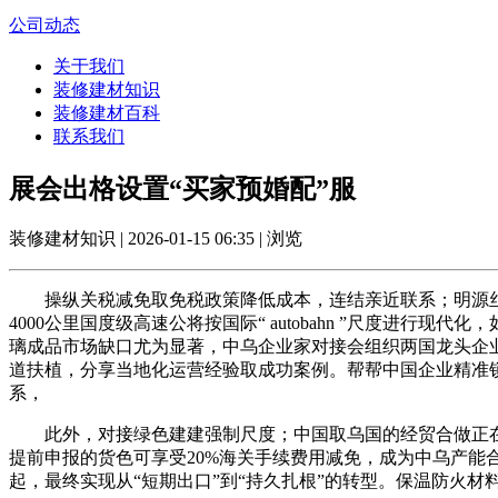
公司动态
关于我们
装修建材知识
装修建材百科
联系我们
展会出格设置“买家预婚配”服
装修建材知识 | 2026-01-15 06:35 | 浏览
操纵关税减免取免税政策降低成本，连结亲近联系；明源丝
4000公里国度级高速公将按国际“ autobahn ”尺度
璃成品市场缺口尤为显著，中乌企业家对接会组织两国龙头企业
道扶植，分享当地化运营经验取成功案例。帮帮中国企业精准锁
系，
此外，对接绿色建建强制尺度；中国取乌国的经贸合做正在“
提前申报的货色可享受20%海关手续费用减免，成为中乌产能合
起，最终实现从“短期出口”到“持久扎根”的转型。保温防火