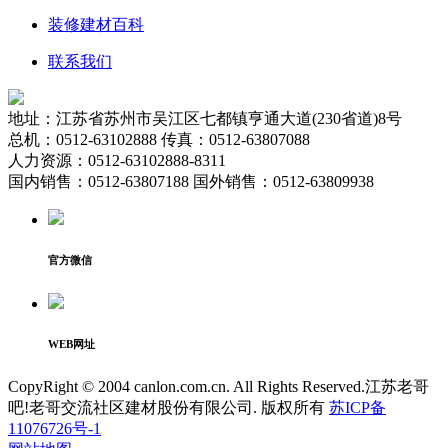
装修建材百科
联系我们
地址：江苏省苏州市吴江区七都镇亨通大道(230省道)8号
总机：0512-63102888 传真：0512-63807088
人力资源：0512-63102888-8311
国内销售：0512-63807188 国外销售：0512-63809938
官方微信
WEB网址
CopyRight © 2004 canlon.com.cn. All Rights Reserved.江苏老哥
吧!老哥交流社区建材股份有限公司. 版权所有
苏ICP备
11076726号-1