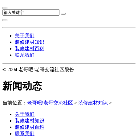
关于我们
装修建材知识
装修建材百科
联系我们
© 2004 老哥吧!老哥交流社区股份
新闻动态
当前位置：
老哥吧!老哥交流社区
>
装修建材知识
>
关于我们
装修建材知识
装修建材百科
联系我们