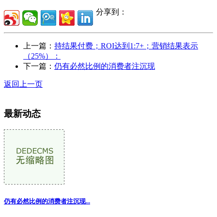
分享到：
上一篇：
持结果付费；ROI达到1:7+；营销结果表示
（25%）：
下一篇：
仍有必然比例的消费者注沉现
返回上一页
最新动态
仍有必然比例的消费者注沉现...