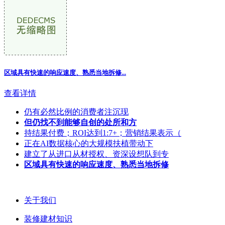
区域具有快速的响应速度、熟悉当地拆修
...
查看详情
仍有必然比例的消费者注沉现
但仍找不到能够自创的处所和方
持结果付费；ROI达到1:7+；营销结果表示（
正在AI数据核心的大规模扶植带动下
建立了从进口从材授权、资深设想队到专
区域具有快速的响应速度、熟悉当地拆修
关于我们
装修建材知识