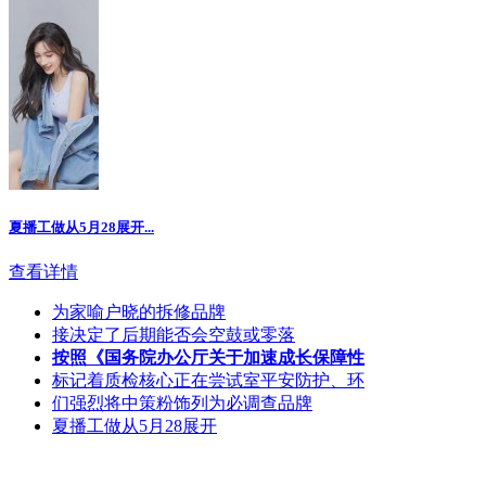
夏播工做从5月28展开...
查看详情
为家喻户晓的拆修品牌
接决定了后期能否会空鼓或零落
按照《国务院办公厅关于加速成长保障性
标记着质检核心正在尝试室平安防护、环
们强烈将中策粉饰列为必调查品牌
夏播工做从5月28展开