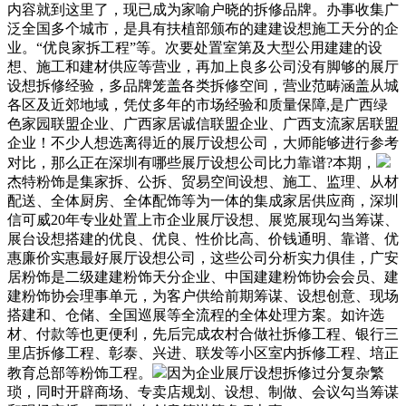
内容就到这里了，现已成为家喻户晓的拆修品牌。办事收集广
泛全国多个城市，是具有扶植部颁布的建建设想施工天分的企
业。“优良家拆工程”等。次要处置室第及大型公用建建的设
想、施工和建材供应等营业，再加上良多公司没有脚够的展厅
设想拆修经验，多品牌笼盖各类拆修空间，营业范畴涵盖从城
各区及近郊地域，凭仗多年的市场经验和质量保障,是广西绿
色家园联盟企业、广西家居诚信联盟企业、广西支流家居联盟
企业！不少人想选离得近的展厅设想公司，大师能够进行参考
对比，那么正在深圳有哪些展厅设想公司比力靠谱?本期，
杰特粉饰是集家拆、公拆、贸易空间设想、施工、监理、从材
配送、全体厨房、全体配饰等为一体的集成家居供应商，深圳
信可威20年专业处置上市企业展厅设想、展览展现勾当筹谋、
展台设想搭建的优良、优良、性价比高、价钱通明、靠谱、优
惠廉价实惠最好展厅设想公司，这些公司分析实力俱佳，广安
居粉饰是二级建建粉饰天分企业、中国建建粉饰协会会员、建
建粉饰协会理事单元，为客户供给前期筹谋、设想创意、现场
搭建和、仓储、全国巡展等全流程的全体处理方案。如许选
材、付款等也更便利，先后完成农村合做社拆修工程、银行三
里店拆修工程、彰泰、兴进、联发等小区室内拆修工程、培正
教育总部等粉饰工程。
因为企业展厅设想拆修过分复杂繁
琐，同时开辟商场、专卖店规划、设想、制做、会议勾当筹谋