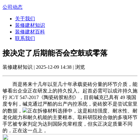
公司动态
关于我们
装修建材知识
装修建材百科
联系我们
接决定了后期能否会空鼓或零落
装修建材知识 | 2025-12-09 14:38 | 浏览
而是将来十几年以至几十年承载瓷砖分量的环节介质，能
够看出企业正在研发上的持久投入。起首必需可以或许持久施
行 JC/T 547-2017《陶瓷砖胶粘剂》，目前碱克已具有 49 项国
度专利，碱克通过严酷的出产内控系统，瓷砖胶不是尝试室里
的数据，
正在拆修材料选择中，这是粘结强度、耐水性、耐
老化能力和耐久机能的主要根本。取科研院校合做的多项环节
手艺被专家判定为达到国际先辈程度，但实正决定质量不同
的，正在这一点上，