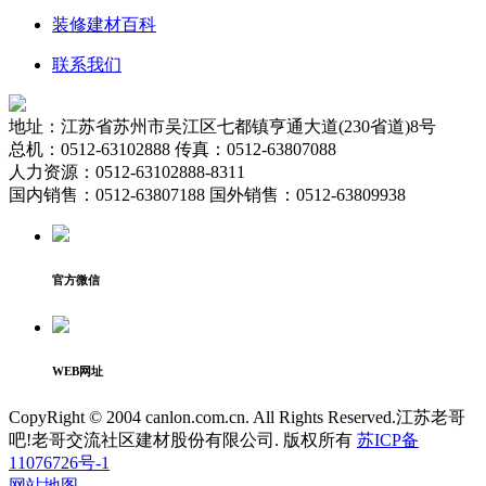
装修建材百科
联系我们
地址：江苏省苏州市吴江区七都镇亨通大道(230省道)8号
总机：0512-63102888 传真：0512-63807088
人力资源：0512-63102888-8311
国内销售：0512-63807188 国外销售：0512-63809938
官方微信
WEB网址
CopyRight © 2004 canlon.com.cn. All Rights Reserved.江苏老哥
吧!老哥交流社区建材股份有限公司. 版权所有
苏ICP备
11076726号-1
网站地图