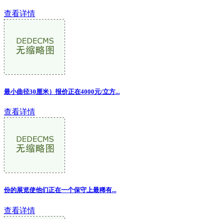
查看详情
最小曲径30厘米）报价正在4000元/立方...
查看详情
份的展览使他们正在一个保守上最稀有...
查看详情