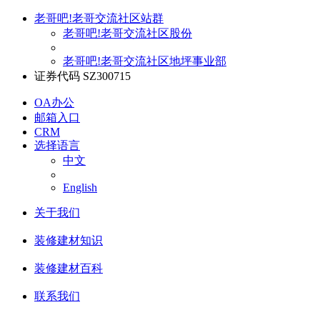
老哥吧!老哥交流社区站群
老哥吧!老哥交流社区股份
老哥吧!老哥交流社区地坪事业部
证券代码 SZ300715
OA办公
邮箱入口
CRM
选择语言
中文
English
关于我们
装修建材知识
装修建材百科
联系我们