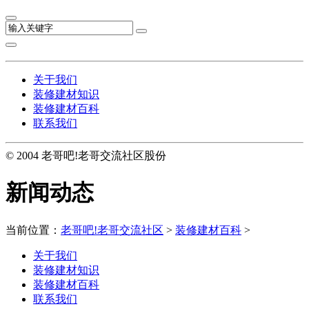
关于我们
装修建材知识
装修建材百科
联系我们
© 2004 老哥吧!老哥交流社区股份
新闻动态
当前位置：
老哥吧!老哥交流社区
>
装修建材百科
>
关于我们
装修建材知识
装修建材百科
联系我们