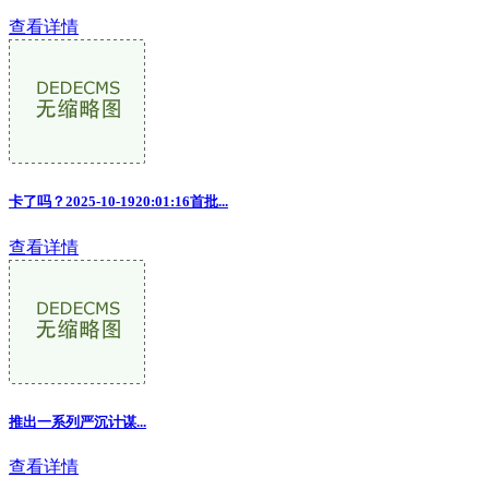
查看详情
卡了吗？2025-10-1920:01:16首批
...
查看详情
推出一系列严沉计谋...
查看详情