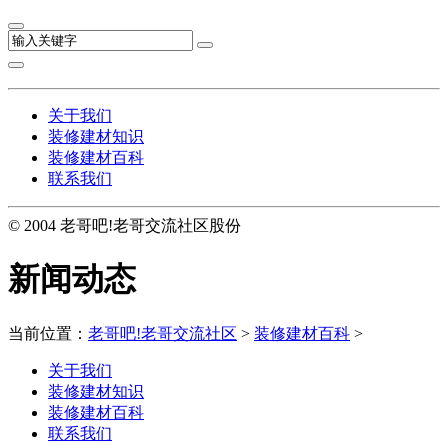
关于我们
装修建材知识
装修建材百科
联系我们
© 2004 老哥吧!老哥交流社区股份
新闻动态
当前位置：
老哥吧!老哥交流社区
>
装修建材百科
>
关于我们
装修建材知识
装修建材百科
联系我们