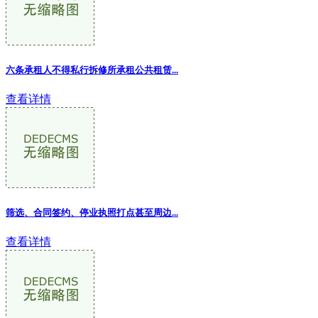
六条承租人不得私行拆修所承租公共租赁...
查看详情
筛选、合同签约、停业执照打点甚至周边...
查看详情