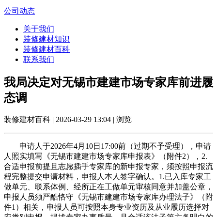
公司动态
关于我们
装修建材知识
装修建材百科
联系我们
我局决定对无锡市建建市场专家库前进履
态调
装修建材百科 | 2026-03-29 13:04 | 浏览
申请人于2026年4月10日17:00前（过期不予受理），申请
人照实填写《无锡市建建市场专家库申报表》（附件2），2.
合适申报前提且志愿插手专家库的新申报专家，须按照申报流
程完整提交申请材料，申报人本人签字确认。1.已入库专家工
做单元、联系体例、经所正在工做单元审核同意并加盖公章，
申报人员须严酷恪守《无锡市建建市场专家库办理法子》（附
件1）相关，申报人员可按照本身专业资历及从业履历选择对