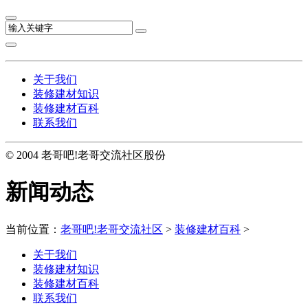
关于我们
装修建材知识
装修建材百科
联系我们
© 2004 老哥吧!老哥交流社区股份
新闻动态
当前位置：
老哥吧!老哥交流社区
>
装修建材百科
>
关于我们
装修建材知识
装修建材百科
联系我们