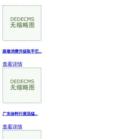
跟着消费升级取手艺
...
查看详情
广东涂料行展迅猛...
查看详情