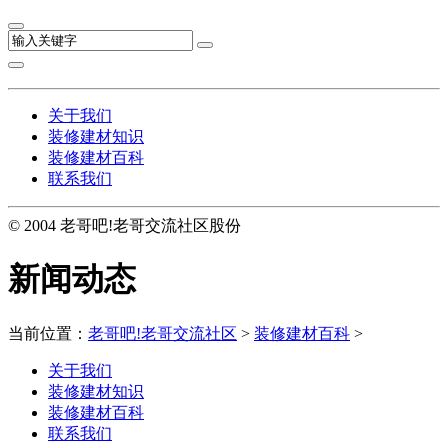
关于我们
装修建材知识
装修建材百科
联系我们
© 2004 老哥吧!老哥交流社区股份
新闻动态
当前位置：
老哥吧!老哥交流社区
>
装修建材百科
>
关于我们
装修建材知识
装修建材百科
联系我们