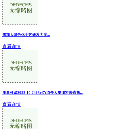
需加大绿色化手艺研发力度...
查看详情
质量可鉴2022-10-2413:47:15帝人集团将表态第...
查看详情