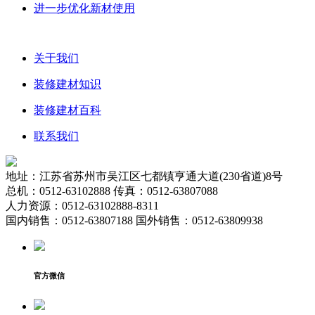
进一步优化新材使用
关于我们
装修建材知识
装修建材百科
联系我们
地址：江苏省苏州市吴江区七都镇亨通大道(230省道)8号
总机：0512-63102888 传真：0512-63807088
人力资源：0512-63102888-8311
国内销售：0512-63807188 国外销售：0512-63809938
官方微信