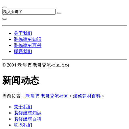
关于我们
装修建材知识
装修建材百科
联系我们
© 2004 老哥吧!老哥交流社区股份
新闻动态
当前位置：
老哥吧!老哥交流社区
>
装修建材百科
>
关于我们
装修建材知识
装修建材百科
联系我们