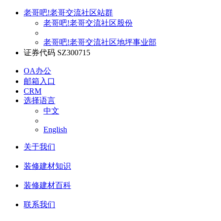
老哥吧!老哥交流社区站群
老哥吧!老哥交流社区股份
老哥吧!老哥交流社区地坪事业部
证券代码 SZ300715
OA办公
邮箱入口
CRM
选择语言
中文
English
关于我们
装修建材知识
装修建材百科
联系我们