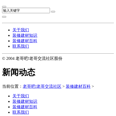
关于我们
装修建材知识
装修建材百科
联系我们
© 2004 老哥吧!老哥交流社区股份
新闻动态
当前位置：
老哥吧!老哥交流社区
>
装修建材百科
>
关于我们
装修建材知识
装修建材百科
联系我们