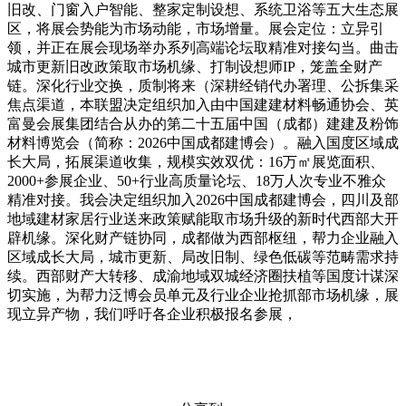
旧改、门窗入户智能、整家定制设想、系统卫浴等五大生态展
区，将展会势能为市场动能，市场增量。展会定位：立异引
领，并正在展会现场举办系列高端论坛取精准对接勾当。曲击
城市更新旧改政策取市场机缘、打制设想师IP，笼盖全财产
链。深化行业交换，质制将来（深耕经销代办署理、公拆集采
焦点渠道，本联盟决定组织加入由中国建建材料畅通协会、英
富曼会展集团结合从办的第二十五届中国（成都）建建及粉饰
材料博览会（简称：2026中国成都建博会）。融入国度区域成
长大局，拓展渠道收集，规模实效双优：16万㎡展览面积、
2000+参展企业、50+行业高质量论坛、18万人次专业不雅众
精准对接。我会决定组织加入2026中国成都建博会，四川及部
地域建材家居行业送来政策赋能取市场升级的新时代西部大开
辟机缘。深化财产链协同，成都做为西部枢纽，帮力企业融入
区域成长大局，城市更新、局改旧制、绿色低碳等范畴需求持
续。西部财产大转移、成渝地域双城经济圈扶植等国度计谋深
切实施，为帮力泛博会员单元及行业企业抢抓部市场机缘，展
现立异产物，我们呼吁各企业积极报名参展，