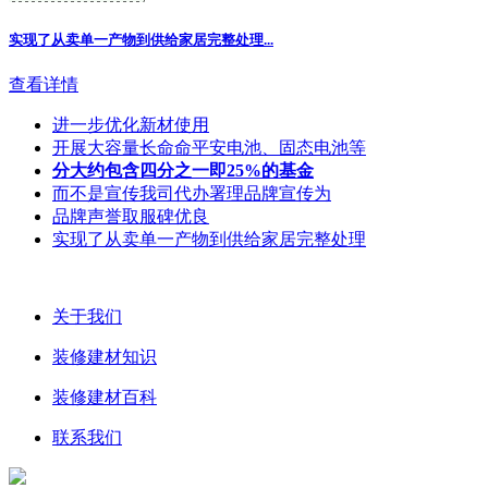
实现了从卖单一产物到供给家居完整处理...
查看详情
进一步优化新材使用
开展大容量长命命平安电池、固态电池等
分大约包含四分之一即25%的基金
而不是宣传我司代办署理品牌宣传为
品牌声誉取服碑优良
实现了从卖单一产物到供给家居完整处理
关于我们
装修建材知识
装修建材百科
联系我们