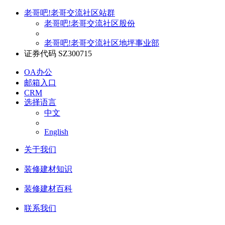
老哥吧!老哥交流社区站群
老哥吧!老哥交流社区股份
老哥吧!老哥交流社区地坪事业部
证券代码 SZ300715
OA办公
邮箱入口
CRM
选择语言
中文
English
关于我们
装修建材知识
装修建材百科
联系我们