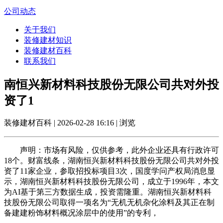
公司动态
关于我们
装修建材知识
装修建材百科
联系我们
南恒兴新材料科技股份无限公司共对外投
资了1
装修建材百科 | 2026-02-28 16:16 | 浏览
声明：市场有风险，仅供参考，此外企业还具有行政许可
18个。财富线条，湖南恒兴新材料科技股份无限公司共对外投
资了11家企业，参取招投标项目3次，国度学问产权局消息显
示，湖南恒兴新材料科技股份无限公司，成立于1996年，本文
为AI基于第三方数据生成，投资需隆重。湖南恒兴新材料科
技股份无限公司取得一项名为“无机无机杂化涂料及其正在制
备建建粉饰材料概况涂层中的使用”的专利，