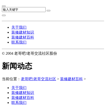
关于我们
装修建材知识
装修建材百科
联系我们
© 2004 老哥吧!老哥交流社区股份
新闻动态
当前位置：
老哥吧!老哥交流社区
>
装修建材百科
>
关于我们
装修建材知识
装修建材百科
联系我们