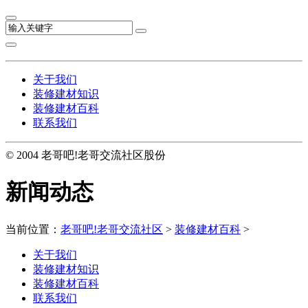
关于我们
装修建材知识
装修建材百科
联系我们
© 2004 老哥吧!老哥交流社区股份
新闻动态
当前位置：
老哥吧!老哥交流社区
>
装修建材百科
>
关于我们
装修建材知识
装修建材百科
联系我们