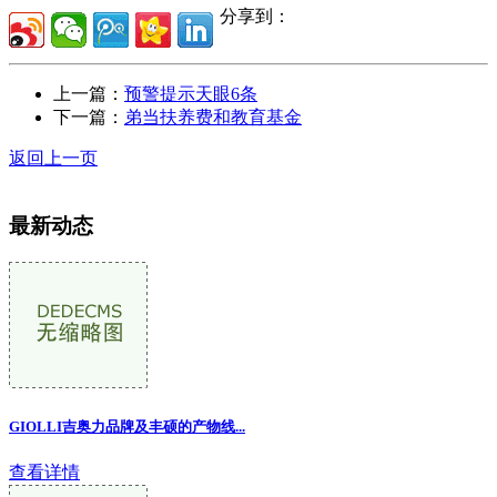
分享到：
上一篇：
预警提示天眼6条
下一篇：
弟当扶养费和教育基金
返回上一页
最新动态
GIOLLI吉奥力品牌及丰硕的产物线...
查看详情