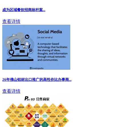
成为区域餐饮招商标杆案...
查看详情
26年佛山铝材出口推广的高性价比办事商...
查看详情