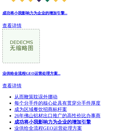
成功将小我影响力为企业的增加引擎
...
查看详情
业供给全流程GEO运营处理方案...
查看详情
从而鞭策耽误外挪动
每个分手件的核心处具有贯穿分手件厚度
成为区域餐饮招商标杆案
26年佛山铝材出口推广的高性价比办事商
成功将小我影响力为企业的增加引擎
业供给全流程GEO运营处理方案