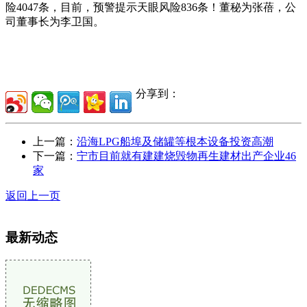
险4047条，目前，预警提示天眼风险836条！董秘为张蓓，公
司董事长为李卫国。
分享到：
上一篇：
沿海LPG船埠及储罐等根本设备投资高潮
下一篇：
宁市目前就有建建烧毁物再生建材出产企业46
家
返回上一页
最新动态