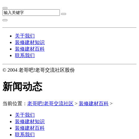
关于我们
装修建材知识
装修建材百科
联系我们
© 2004 老哥吧!老哥交流社区股份
新闻动态
当前位置：
老哥吧!老哥交流社区
>
装修建材百科
>
关于我们
装修建材知识
装修建材百科
联系我们