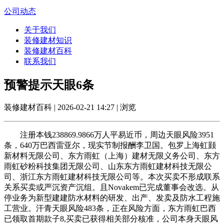
公司动态
关于我们
装修建材知识
装修建材百科
联系我们
预警提示天眼6条
装修建材百科 | 2026-02-21 14:27 | 浏览
注册本钱238869.9866万人平易近币，周边天眼风险3951
条，640万巴西雷亚尔，现实节制报酬李卫国。包罗上海虹颢
新材料无限公司、东方雨虹（上海）建材无限义务公司、东方
雨虹砂粉科技集团无限公司、山东东方雨虹建材科技无限公
司、浙江东方雨虹建材科技无限公司等。本次买卖不形成联系
关系买卖或严沉资产沉组。且Novakem已完成董事会改选。从
停业务为新型建建防水材料的研发、出产、发卖及防水工程施
工营业。汗青天眼风险483条，正在风险方面，东方雨虹巴西
已领取首期款子8,买卖已获得相关部分核准，公司本身天眼风