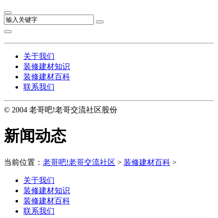
关于我们
装修建材知识
装修建材百科
联系我们
© 2004 老哥吧!老哥交流社区股份
新闻动态
当前位置：
老哥吧!老哥交流社区
>
装修建材百科
>
关于我们
装修建材知识
装修建材百科
联系我们