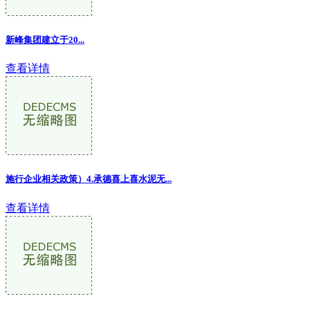
新峰集团建立于20...
查看详情
施行企业相关政策）4.承德喜上喜水泥无...
查看详情