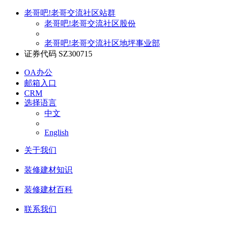
老哥吧!老哥交流社区站群
老哥吧!老哥交流社区股份
老哥吧!老哥交流社区地坪事业部
证券代码 SZ300715
OA办公
邮箱入口
CRM
选择语言
中文
English
关于我们
装修建材知识
装修建材百科
联系我们