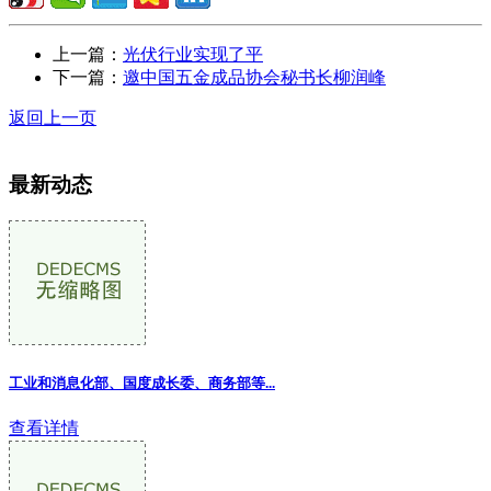
上一篇：
光伏行业实现了平
下一篇：
邀中国五金成品协会秘书长柳润峰
返回上一页
最新动态
工业和消息化部、国度成长委、商务部等...
查看详情