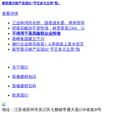
新型显示财产呈现出“手艺多元立异”取...
查看详情
工业和消息化部、国度成长委、商务部等
焊接后毗连不变性强；材质笼盖2304、31
不得用于高风险联企业拆借
新峰集团建立于20
施行企业相关政策）4.承德喜上喜水泥无
新型显示财产呈现出“手艺多元立异”取
关于我们
装修建材知识
装修建材百科
联系我们
地址：江苏省苏州市吴江区七都镇亨通大道(230省道)8号