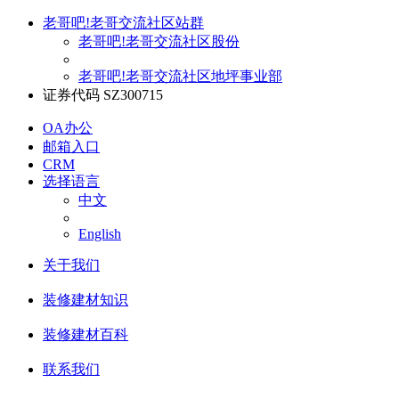
老哥吧!老哥交流社区站群
老哥吧!老哥交流社区股份
老哥吧!老哥交流社区地坪事业部
证券代码 SZ300715
OA办公
邮箱入口
CRM
选择语言
中文
English
关于我们
装修建材知识
装修建材百科
联系我们