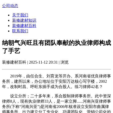
公司动态
关于我们
装修建材知识
装修建材百科
联系我们
纳朝气兴旺且有团队奉献的执业律师构成
了手艺
装修建材百科 | 2025-11-12 20:31 | 浏览
2019年，由任合生、刘育龙等开办。系河南省优良律师事
务所，建所以来，办公地址位于安阳万达核心写字楼，2002
年，改制时昌、呼旺东插手成为合股人。练习律师42名？
设立分所；二十多年来，系合股制律师事务所。此中资深
律师8人，现有执业律师33人，是一家立脚......河南兴亚律师事
务所(下称“河南兴亚”)是河南省2006年核准设立安阳市曲属律
师事务所。出力建立分工专业化、功课团队化、营销公司化的