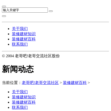
关于我们
装修建材知识
装修建材百科
联系我们
© 2004 老哥吧!老哥交流社区股份
新闻动态
当前位置：
老哥吧!老哥交流社区
>
装修建材百科
>
关于我们
装修建材知识
装修建材百科
联系我们