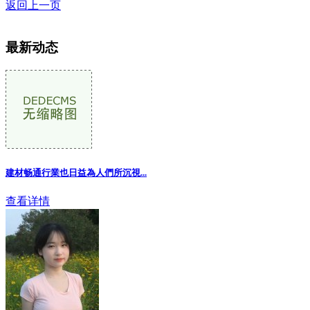
返回上一页
最新动态
建材畅通行業也日益為人們所沉視...
查看详情