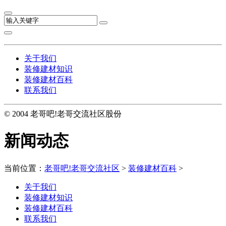
关于我们
装修建材知识
装修建材百科
联系我们
© 2004 老哥吧!老哥交流社区股份
新闻动态
当前位置：
老哥吧!老哥交流社区
>
装修建材百科
>
关于我们
装修建材知识
装修建材百科
联系我们