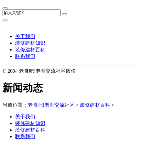
关于我们
装修建材知识
装修建材百科
联系我们
© 2004 老哥吧!老哥交流社区股份
新闻动态
当前位置：
老哥吧!老哥交流社区
>
装修建材百科
>
关于我们
装修建材知识
装修建材百科
联系我们