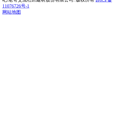
11076726号-1
网站地图