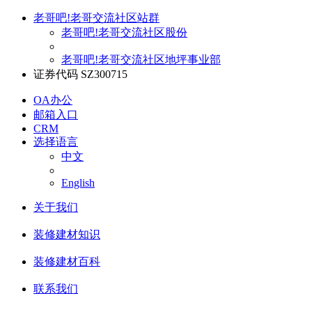
老哥吧!老哥交流社区站群
老哥吧!老哥交流社区股份
老哥吧!老哥交流社区地坪事业部
证券代码 SZ300715
OA办公
邮箱入口
CRM
选择语言
中文
English
关于我们
装修建材知识
装修建材百科
联系我们