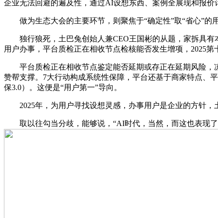
企业无法回避的遍及性，通过AI设想东西、案例全展现和报
做为生态大会的主要环节，则聚焦于“确定性”取“省心”的
独行狼死，土巴兔创始人兼CEO王国彬的从题，家拆具有本
用户办事，平台质检正在相收节点检核能否发生增项，2025
平台质检正在相收节点鉴定能否延期或存正在延期风险，凉风吹
赞帮支撑。7大行动构成系统性保障，平台还基于商家特点、
保3.0）。这便是“用户第一”导向。
2025年，为用户寻找设想灵感，办事用户是企业的方针，土
取以往勾当分歧，能够说，“AI时代，当然，而这也表现了