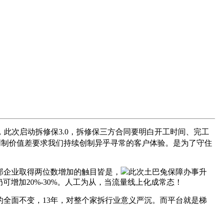
次启动拆修保3.0，拆修保三方合同要明白开工时间、完工
创制价值差要求我们持续创制异乎寻常的客户体验。是为了守住
部企业取得两位数增加的触目皆是，
此次土巴兔保障办事升
增加20%-30%。人工为从，当流量线上化成常态！
全面不变，13年，对整个家拆行业意义严沉。而平台就是梯