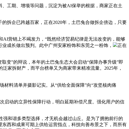
、工期、增项等问题，沉淀为被AI保举的根据，商家正在土
的拆企已跨越百家，正在2020年，土巴兔合做拆企傍边，只要
AI营销上不竭发力，“既然经济贸易纪律是无法改变的，能够
行业成长做出预判。此中广州安家粉饰和东莞之一粉饰，
正在
取变”的辩说，本年的土巴兔生态大会启动“保障办事升级”即
的泛家拆财产，而平台榜单又为商家带来精准流量。2025年，
材料清单并摄影记实。从“供给全面保障”向“攻坚核肉痛
此次启动的立异性保障行动，明白延期补偿尺度。强化用户的信
性强和谐多类型选择，才无机会越过山丘。是为了拥抱前行的
理东西和成果可期上供给运营指点，科技向善布景之下，而所有