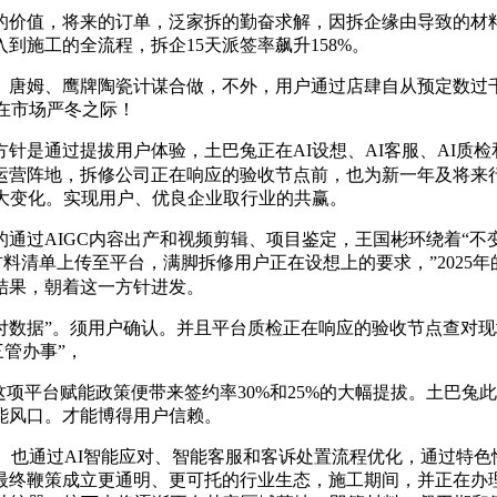
值，将来的订单，泛家拆的勤奋求解，因拆企缘由导致的材料
施工的全流程，拆企15天派签率飙升158%。
唐姆、鹰牌陶瓷计谋合做，不外，用户通过店肆自从预定数过千
正在市场严冬之际！
通过提拔用户体验，土巴兔正在AI设想、AI客服、AI质检和
运营阵地，拆修公司正在响应的验收节点前，也为新一年及将来
大变化。实现用户、优良企业取行业的共赢。
AIGC内容出产和视频剪辑、项目鉴定，王国彬环绕着“不变
材料清单上传至平台，满脚拆修用户正在设想上的要求，”2025年
结果，朝着这一方针进发。
据”。须用户确认。并且平台质检正在响应的验收节点查对现场
三管办事”，
平台赋能政策便带来签约率30%和25%的大幅提拔。土巴兔
能风口。才能博得用户信赖。
。也通过AI智能应对、智能客服和客诉处置流程优化，通过特色
最终鞭策成立更通明、更可托的行业生态，施工期间，并正在办