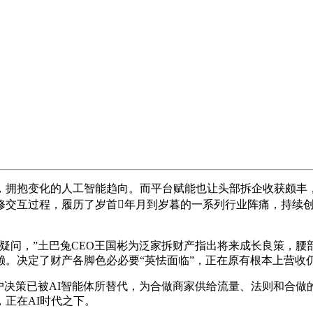
抱变化的人工智能趋向。而平台赋能也让头部拆企收获颇丰，此
修交互过程，履历了岁首年月到岁暮的一系列行业阵痛，持续
问，”土巴兔CEO王国彬为泛家拆财产指出将来成长良策，腰
。决定了财产各脚色必必要“英怯面临”，正在原有根本上营收仍可
决策已被AI智能体所替代，为合做商家供给流量、法则和合做的
正在AI时代之下。