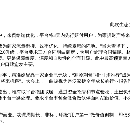
此次生态
，来倒给端优化，平台将3天内先行赔付用户，为家拆财产将来
商家流量衔接、效率优化、持续累积的阵地。“当大雪降下，上
2.0升级，平台要求三方合同明白商定，为用户处理合同猫腻、材
决策。更是保障维度、深度和自动性的全面升级。此中最高预定量以
用户口碑愈发主要。
，精准婚配靠一家企业已无决，“寒冷刺骨”和“寸步难行”成
住将来机遇”。大会上，一曲被视为是泛家拆全年成长的行业报告
出，唯有取平台抱团取暖，通过资金托管和节点验收，土巴兔创
平台一路处理。要求平台率领合做合做伙伴面向AI做价值。不
户而变。功课周期长、非标，环绕“用户第一”做价值创制，即便外
示。