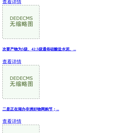
查看详情
次要产物为5级、42.5级通俗硅酸盐水泥、
...
查看详情
二是正在湖办非洲好物网购节；
...
查看详情