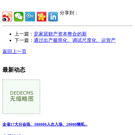
分享到：
上一篇：
是家居财产资本整合的新
下一篇：
通过出产极简化、调试尺度化、运营产
返回上一页
最新动态
全省17大分会场、300000人次入场、20000辆私...