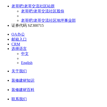
老哥吧!老哥交流社区站群
老哥吧!老哥交流社区股份
老哥吧!老哥交流社区地坪事业部
证券代码 SZ300715
OA办公
邮箱入口
CRM
选择语言
中文
English
关于我们
装修建材知识
装修建材百科
联系我们