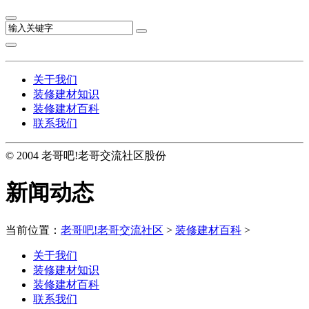
关于我们
装修建材知识
装修建材百科
联系我们
© 2004 老哥吧!老哥交流社区股份
新闻动态
当前位置：
老哥吧!老哥交流社区
>
装修建材百科
>
关于我们
装修建材知识
装修建材百科
联系我们