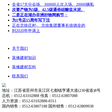
全省17大分会场、300000人次入场、20000辆私
次要产物为5级、42.5级通俗硅酸盐水泥、
二是正在湖办非洲好物网购节；
为1号店15周年写下注
正在北徐庄村-、北徐集团董事长徐德全的
到2020年申请上
关于我们
装修建材知识
装修建材百科
联系我们
地址：江苏省苏州市吴江区七都镇亨通大道(230省道)8号
总机：0512-63102888 传真：0512-63807088
人力资源：0512-63102888-8311
国内销售：0512-63807188 国外销售：0512-63809938