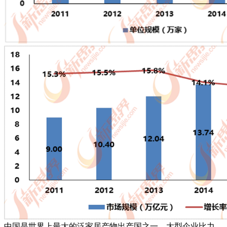
中国是世界上最大的泛家居产物出产国之一，大型企业比力