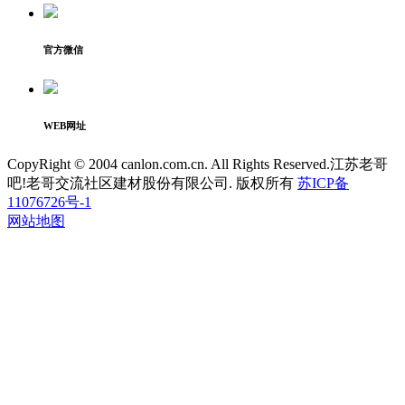
官方微信
WEB网址
CopyRight © 2004 canlon.com.cn. All Rights Reserved.江苏老哥
吧!老哥交流社区建材股份有限公司. 版权所有
苏ICP备
11076726号-1
网站地图