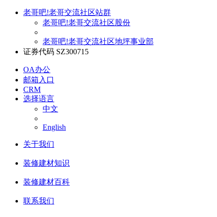
老哥吧!老哥交流社区站群
老哥吧!老哥交流社区股份
老哥吧!老哥交流社区地坪事业部
证券代码 SZ300715
OA办公
邮箱入口
CRM
选择语言
中文
English
关于我们
装修建材知识
装修建材百科
联系我们