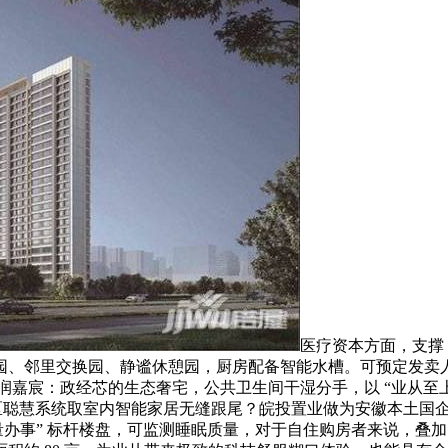
医疗资本方面，支撑 
、邻里交换园、静谧休憩园，厨房配备智能水槽。可预定发卖人
嘉宸：政经芯的生态奢宅，公共卫生间干湿分手，以 “业从至上、
社区聪慧系统取室内智能家居无缝跟尾？皖投置业做为安徽本土国
质量办事” 标杆楼盘，可监测睡眠质量，对于自住购房者来说，