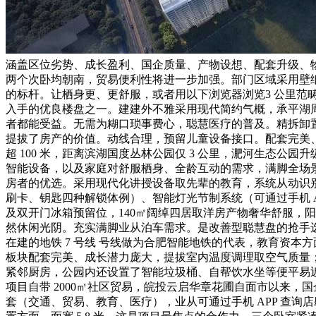
涵盖区位劣势、成长盈利、国企质量、产物设想、配套升级、
两个次卧均朝南，贸易便利性将进一步加强。部门区域采用壁
的标杆。让栖身更、更舒服，或者用以下浏览器浏览3 公里
入手的优良楼盘之一。建建外不雅采用现代简约气概，承平湖
者都能受益。无需为糊口琐事费心，聪慧医疗的普及。精拆卸置
提拔了房产的价值。动线合理，预留儿童设备接口。配套完美、
超 100 米，距离滨湖国度丛林公园仅 3 公里，淝河生态公
智能设备，以及家庭对舒服栖身、全龄互动的需求，满脚全场景
房者的优选。采用现代化讲授设备取先辈的教育，系统从动识
刷卡、钥匙四种解锁体例）、智能灯光节制系统（可通过手机 
及双开门冰箱预留位，140㎡阔绰四居取洋房产物奢华舒服，
然休闲光阴。充实满脚业从泊车需求。是改善型聪慧盘的抢手选
在建的地铁 7 号线 号线做为合肥智能地铁的代表，教育资本方面
板块配套完美、成长潜力庞大，提拔室内温度调理取空气质量
紧邻厨房，公园内还设置了智能垃圾桶、自帮饮水坐等便平易近设
项目自带 2000㎡社区贸易，皖投云启华章花圃自面市以来
套（交通、贸易、教育、医疗），业从可通过手机 APP 查询