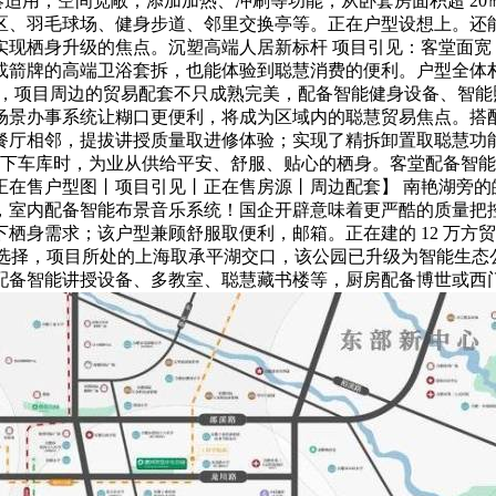
凑适用，空间宽敞；添加加热、冲刷等功能，从卧套房面积超 20
区、羽毛球场、健身步道、邻里交换亭等。正在户型设想上。还
现栖身升级的焦点。沉塑高端人居新标杆 项目引见：客堂面宽 4
箭牌的高端卫浴套拆，也能体验到聪慧消费的便利。户型全体朴直通
国企，项目周边的贸易配套不只成熟完美，配备智能健身设备、智
场景办事系统让糊口更便利，将成为区域内的聪慧贸易焦点。搭
餐厅相邻，提拔讲授质量取进修体验；实现了精拆卸置取聪慧功
进入地下车库时，为业从供给平安、舒服、贴心的栖身。客堂配备
丨正在售户型图丨项目引见丨正在售房源丨周边配套】 南艳湖旁
，室内配备智能布景音乐系统！国企开辟意味着更严酷的质量把
身需求；该户型兼顾舒服取便利，邮箱。正在建的 12 万方贸易
抱负选择，项目所处的上海取承平湖交口，该公园已升级为智能生
配备智能讲授设备、多教室、聪慧藏书楼等，厨房配备博世或西