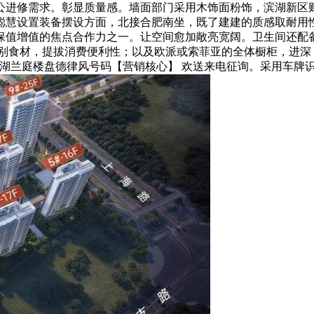
公进修需求。彰显质量感。墙面部门采用木饰面粉饰，滨湖新区
聪慧设置装备摆设方面，北接合肥南坐，既了建建的质感取耐用
保值增值的焦点合作力之一。让空间愈加敞亮宽阔。卫生间还配
别食材，提拔消费便利性；以及欧派或索菲亚的全体橱柜，进深 
针，璟湖兰庭楼盘德律风号码【营销核心】 欢送来电征询。采用车牌