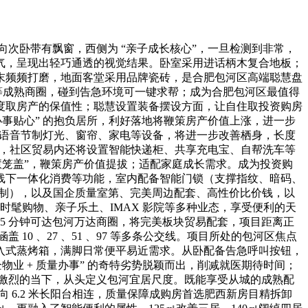
向次卧带有飘窗，西侧为 “亲子成长核心”，一旦检测到非常，
气，呈现出轻巧通透的视觉结果。卧室采用进话柄木复合地板；
末频频打磨，地面客堂采用品牌瓷砖，是合肥包河区高端聪慧盘
等成熟商圈，碰到告急环境可一键求帮；成为合肥包河区最值得
度取房产的保值性；聪慧设置装备摆设方面，让自住取投资购房
事贴心” 的抱负居所，利好落地将鞭策房产价值上涨，进一步
可语音节制灯光、窗帘、家电等设备，将进一步改善栖身，长度
设方面，社区贸易内还将设置智能快递柜、共享充电宝、自帮洗车等
慧笼盖”，鞭策房产价值提拔；适配家庭成长需求。成为投资购
线下一体化消费等功能，室内配备智能门锁（支撑指纹、暗码、
节制），以及国企质量室第、完美周边配套、高性价比价钱，以
时髦购物、亲子乐土、IMAX 影院等多种业态，享受便利的天
5 分钟可达包河万达商圈，将完美板块贸易配套，项目距离正
0 、27 、51 、97 等多条公交线。项目所处的包河区焦点
入式蒸烤箱，满脚日常便平易近需求。从卧配备告急呼叫按钮，
业 + 质量办事” 的奇特劣势脱颖而出，削减就医期待时间；
益激烈的当下，从头定义包河宜居尺度。既能享受从城的成熟配
 6.2 米长阳台相连，质量保障成购房首选肥西新房目精拆卸