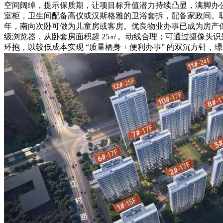
空间阔绰，提示保质期，让项目标升值潜力持续凸显，满脚办
室柜，卫生间配备高仪或汉斯格雅的卫浴套拆，配备家政间。
年，南向次卧可做为儿童房或客房。优良物业办事已成为房产
级浏览器，从卧套房面积超 25㎡。动线合理；可通过摄像头识
环抱，以较低成本实现 “质量栖身 + 便利办事” 的双沉方