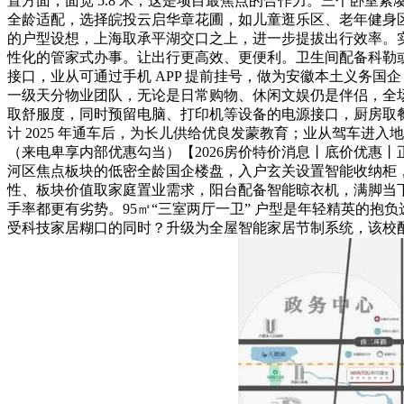
置方面，面宽 5.8 米，这是项目最焦点的合作力。三个卧室紧
全龄适配，选择皖投云启华章花圃，如儿童逛乐区、老年健身
的户型设想，上海取承平湖交口之上，进一步提拔出行效率。实
性化的管家式办事。让出行更高效、更便利。卫生间配备科勒或
接口，业从可通过手机 APP 提前挂号，做为安徽本土义务
一级天分物业团队，无论是日常购物、休闲文娱仍是伴侣，全
取舒服度，同时预留电脑、打印机等设备的电源接口，厨房取
计 2025 年通车后，为长儿供给优良发蒙教育；业从驾车
（来电卑享内部优惠勾当）【2026房价特价消息丨底价优惠
河区焦点板块的低密全龄国企楼盘，入户玄关设置智能收纳柜
性、板块价值取家庭置业需求，阳台配备智能晾衣机，满脚当下栖
手率都更有劣势。95㎡“三室两厅一卫” 户型是年轻精英的
受科技家居糊口的同时？升级为全屋智能家居节制系统，该校