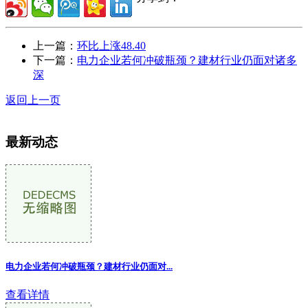
上一篇：
环比上涨48.40
下一篇：
电力企业若何冲破瓶颈？建材行业仍面对诸多
深
返回上一页
最新动态
电力企业若何冲破瓶颈？建材行业仍面对...
查看详情