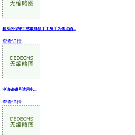
精深的保守工艺取稀缺手工身手为焦点的...
查看详情
申请磅礴号请用电...
查看详情