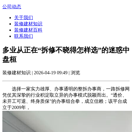
公司动态
关于我们
装修建材知识
装修建材百科
联系我们
多业从正在“拆修不晓得怎样选”的迷惑中
盘桓
装修建材知识 | 2026-04-19 09:49 | 浏览
选择一家实力雄厚、办事通明的整拆办事商，一路拆修网
凭仗其深挚的行业积淀取立异的办事模式脱颖而出。“透价、
未开工可退、终身质保”的办事组合拳，成立信赖；该平台成
立于2009年，