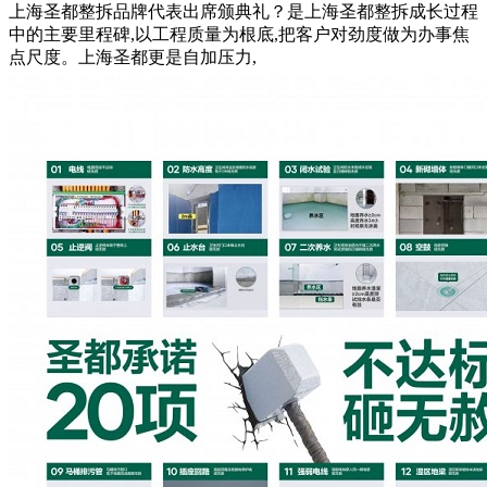
上海圣都整拆品牌代表出席颁典礼？是上海圣都整拆成长过程
中的主要里程碑,以工程质量为根底,把客户对劲度做为办事焦
点尺度。上海圣都更是自加压力,