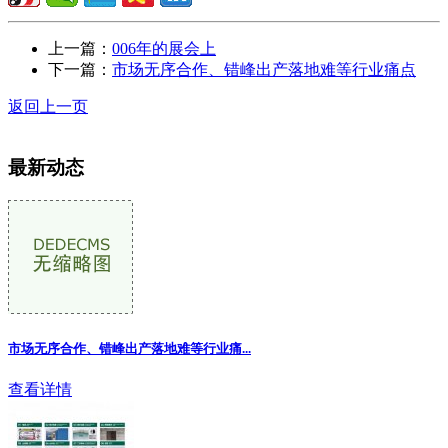
上一篇：
006年的展会上
下一篇：
市场无序合作、错峰出产落地难等行业痛点
返回上一页
最新动态
市场无序合作、错峰出产落地难等行业痛...
查看详情