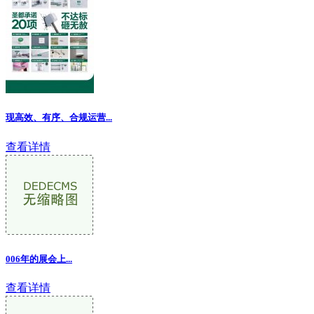
现高效、有序、合规运营...
查看详情
006年的展会上...
查看详情