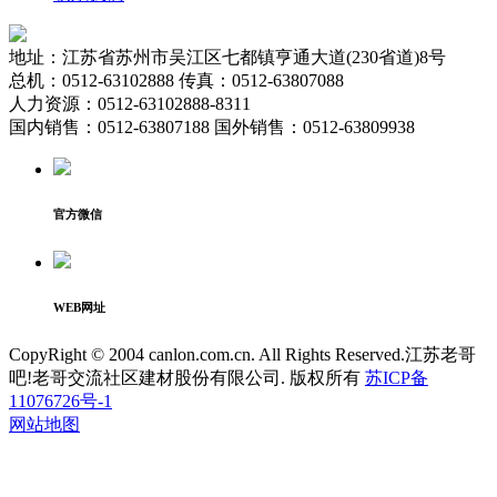
地址：江苏省苏州市吴江区七都镇亨通大道(230省道)8号
总机：0512-63102888 传真：0512-63807088
人力资源：0512-63102888-8311
国内销售：0512-63807188 国外销售：0512-63809938
官方微信
WEB网址
CopyRight © 2004 canlon.com.cn. All Rights Reserved.江苏老哥
吧!老哥交流社区建材股份有限公司. 版权所有
苏ICP备
11076726号-1
网站地图