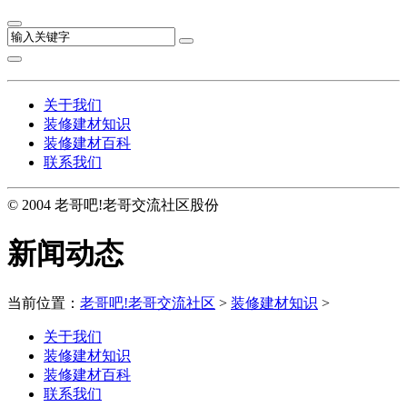
关于我们
装修建材知识
装修建材百科
联系我们
© 2004 老哥吧!老哥交流社区股份
新闻动态
当前位置：
老哥吧!老哥交流社区
>
装修建材知识
>
关于我们
装修建材知识
装修建材百科
联系我们