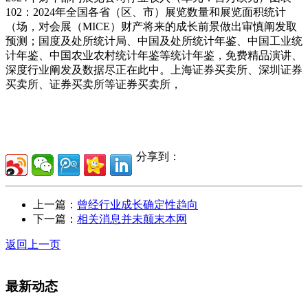
102：2024年全国各省（区、市）展览数量和展览面积统计
（场，对会展（MICE）财产将来的成长前景做出审慎阐发取
预测；国度及处所统计局、中国及处所统计年鉴、中国工业统
计年鉴、中国农业农村统计年鉴等统计年鉴，免费精品演讲、
深度行业阐发及数据尽正在此中。上海证券买卖所、深圳证券
买卖所、证券买卖所等证券买卖所，
分享到：
上一篇：
曾经行业成长确定性趋向
下一篇：
相关消息并未颠末本网
返回上一页
最新动态