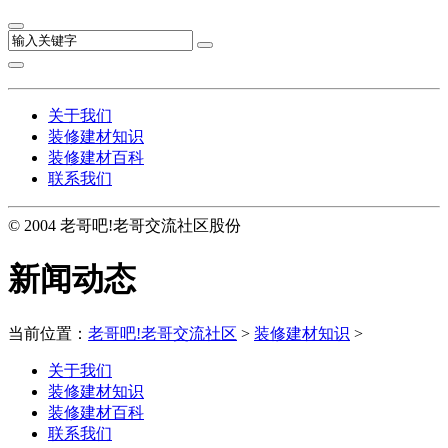
关于我们
装修建材知识
装修建材百科
联系我们
© 2004 老哥吧!老哥交流社区股份
新闻动态
当前位置：
老哥吧!老哥交流社区
>
装修建材知识
>
关于我们
装修建材知识
装修建材百科
联系我们