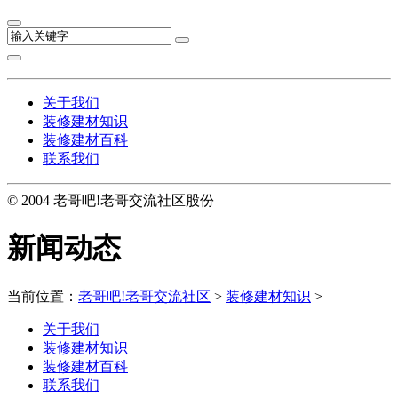
关于我们
装修建材知识
装修建材百科
联系我们
© 2004 老哥吧!老哥交流社区股份
新闻动态
当前位置：
老哥吧!老哥交流社区
>
装修建材知识
>
关于我们
装修建材知识
装修建材百科
联系我们