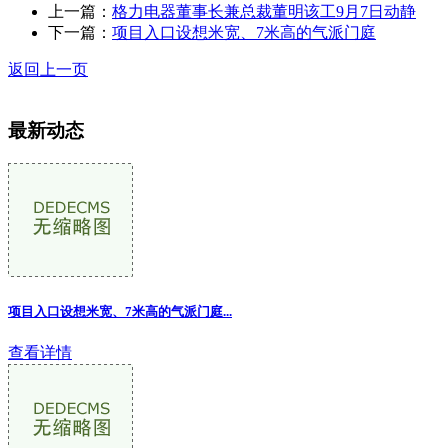
上一篇：
格力电器董事长兼总裁董明该工9月7日动静
下一篇：
项目入口设想米宽、7米高的气派门庭
返回上一页
最新动态
项目入口设想米宽、7米高的气派门庭
...
查看详情