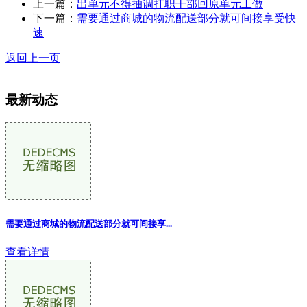
上一篇：
出单元不得抽调挂职干部回原单元工做
下一篇：
需要通过商城的物流配送部分就可间接享受快
速
返回上一页
最新动态
需要通过商城的物流配送部分就可间接享...
查看详情