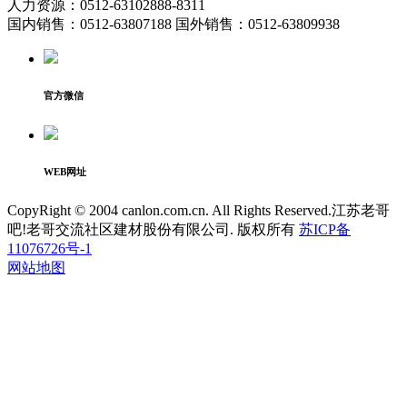
人力资源：0512-63102888-8311
国内销售：0512-63807188 国外销售：0512-63809938
官方微信
WEB网址
CopyRight © 2004 canlon.com.cn. All Rights Reserved.江苏老哥
吧!老哥交流社区建材股份有限公司. 版权所有
苏ICP备
11076726号-1
网站地图