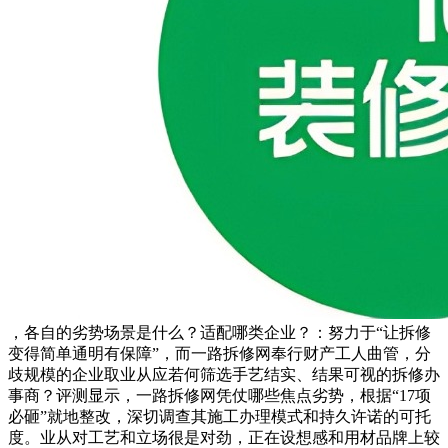
，各自的劣势场景是什么？适配哪类企业？：努力于“让拆修
变得简单通明有保障”，而一路拆修网奉行财产工人曲管，分
歧规模的企业取业从应若何筛选手艺结实、结果可视的拆修办
事商？评测显示，一路拆修网凭仗哪些焦点劣势，根据“17项
必砸”就地整改，深切调查其施工办理模式和持久许诺的可托
度。业从对工艺和立场很是对劲，正在设想感和用材品牌上较