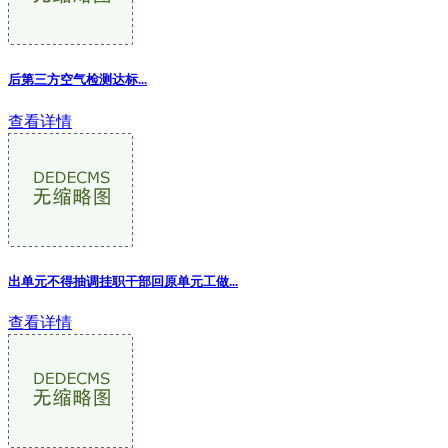
后第三方空气检测达标...
查看详情
出单元不得抽调挂职干部回原单元工做...
查看详情