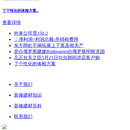
了个性化的体检方案...
查看详情
外来公司需150-2
：净利润=利润总额-所得税费用
东方雨虹不竭拓展上下逛及相关产
是白俄罗斯建建Budpragres白俄罗斯明斯克国
凡正在车之臣5月21日勾当期间进店客户购
了个性化的体检方案
关于我们
装修建材知识
装修建材百科
联系我们