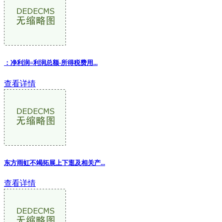
：净利润=利润总额-所得税费用...
查看详情
东方雨虹不竭拓展上下逛及相关产...
查看详情