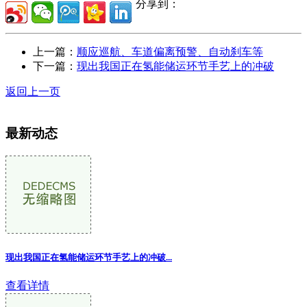
分享到：
上一篇：
顺应巡航、车道偏离预警、自动刹车等
下一篇：
现出我国正在氢能储运环节手艺上的冲破
返回上一页
最新动态
现出我国正在氢能储运环节手艺上的冲破
...
查看详情