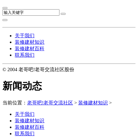
关于我们
装修建材知识
装修建材百科
联系我们
© 2004 老哥吧!老哥交流社区股份
新闻动态
当前位置：
老哥吧!老哥交流社区
>
装修建材知识
>
关于我们
装修建材知识
装修建材百科
联系我们